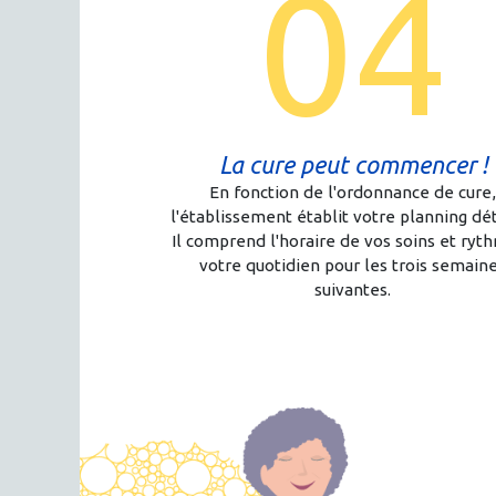
04
La cure peut commencer !
En fonction de l'ordonnance de cure
l'établissement établit votre planning dét
Il comprend l'horaire de vos soins et ryt
votre quotidien pour les trois semain
suivantes.