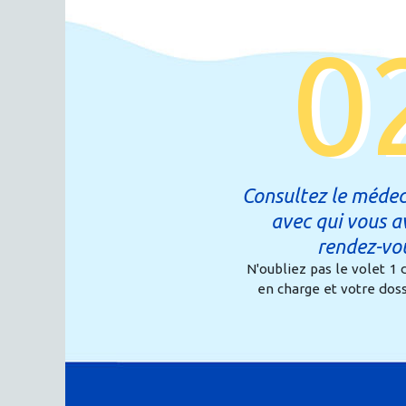
0
Consultez le médec
avec qui vous a
rendez-vo
N'oubliez pas le volet 1 
en charge et votre dos