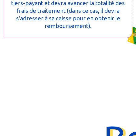
tiers-payant et devra avancer la totalité des
frais de traitement (dans ce cas, il devra
s'adresser à sa caisse pour en obtenir le
remboursement).