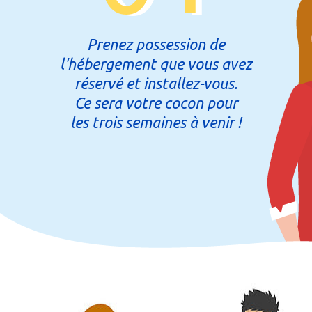
Prenez possession de
l'hébergement que vous avez
réservé et installez-vous.
Ce sera votre cocon pour
les trois semaines à venir !