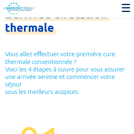
L'arrivée
en
station
thermale
Vous allez eﬀectuer votre première cure
thermale conventionnée ?
Voici les 4 étapes à suivre pour vous assurer
une arrivée sereine et commencer votre
séjour
sous les meilleurs auspices.