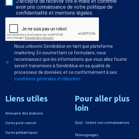
J'accepte de recevoir vos e-mails et confirme
avoir pris connaissance de votre politique de
confidentialité et mentions légales.
Nous utilisons Sendinblue en tant que plateforme
marketing. En soumettant ce formulaire, vous
reconnaissez que les informations que vous allez fournir
seront transmises à Sendinblue en sa qualité de
processeur de données; et ce conformément à ses
conditions générales d'utilisation
.
Liens
utiles
Pour
aller
plus
loin
Annuaire des stations
Quiz : testez vos connaissances
Cures post-cancer
Cures pédiatriques
Témoignages