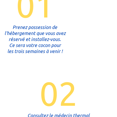
01
Prenez possession de
l'hébergement que vous avez
réservé et installez-vous.
Ce sera votre cocon pour
les trois semaines à venir !
02
Consultez le médecin thermal