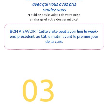
avec qui vous avez pris
rendez-vous
N'oubliez pas le volet 1 de votre prise
en charge et votre dossier médical
BON A SAVOIR ! Cette visite peut avoir lieu le week-
end précédent ou tôt le matin avant le premier jour
de la cure.
03