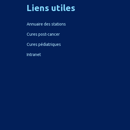
Liens
utiles
Annuaire des stations
Cures post-cancer
Cures pédiatriques
Intranet