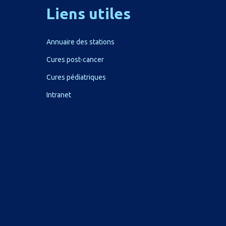
Liens
utiles
Annuaire des stations
Cures post-cancer
Cures pédiatriques
Intranet