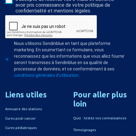
avoir pris connaissance de votre politique de
confidentialité et mentions légales.
Nous utilisons Sendinblue en tant que plateforme
marketing. En soumettant ce formulaire, vous
reconnaissez que les informations que vous allez fournir
seront transmises à Sendinblue en sa qualité de
processeur de données; et ce conformément à ses
conditions générales d'utilisation
.
Liens
utiles
Pour
aller
plus
loin
Annuaire des stations
Quiz : testez vos connaissances
Cures post-cancer
Cures pédiatriques
Témoignages