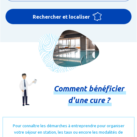
Rechercher et localiser
Comment
bénéficier
d'une
cure
?
Pour connaître les démarches à entreprendre pour organiser
votre séjour en station, les taux ou encore les modalités de