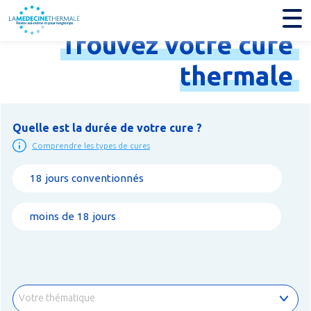
Trouvez
votre
cure
thermale
Quelle est la durée de votre cure ?
Comprendre les types de cures
18 jours conventionnés
moins de 18 jours
Votre thématique