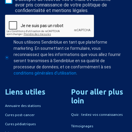
avoir pris connaissance de votre politique de
confidentialité et mentions légales.
Nous utilisons Sendinblue en tant que plateforme
marketing. En soumettant ce formulaire, vous
reconnaissez que les informations que vous allez fournir
seront transmises à Sendinblue en sa qualité de
processeur de données; et ce conformément à ses
conditions générales d'utilisation
.
Liens
utiles
Pour
aller
plus
loin
Annuaire des stations
Quiz : testez vos connaissances
Cures post-cancer
Cures pédiatriques
Témoignages