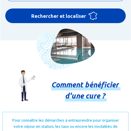
Rechercher et localiser
Comment
bénéficier
d'une
cure
?
Pour connaître les démarches à entreprendre pour organiser
votre séjour en station, les taux ou encore les modalités de