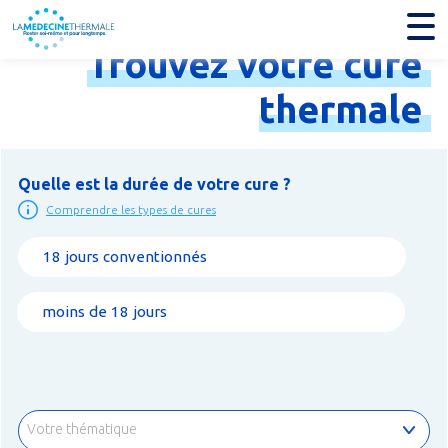
Trouvez
votre
cure
thermale
Quelle est la durée de votre cure ?
Comprendre les types de cures
18 jours conventionnés
moins de 18 jours
Votre thématique