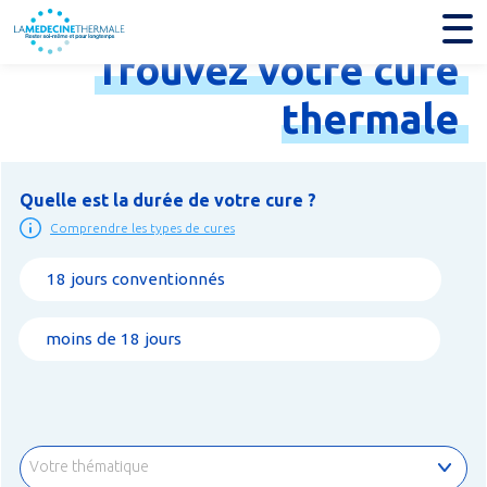
Trouvez
votre
cure
thermale
Quelle est la durée de votre cure ?
Comprendre les types de cures
18 jours conventionnés
moins de 18 jours
Votre thématique