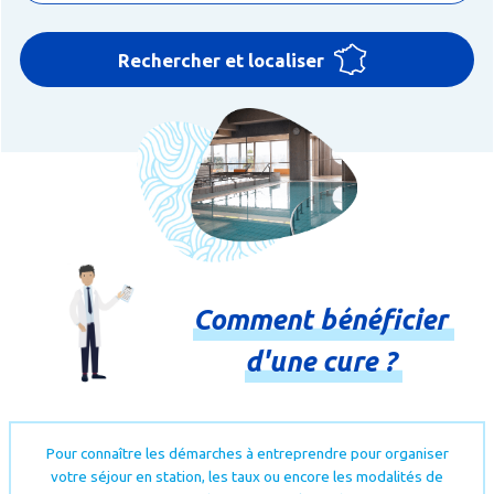
Rechercher et localiser
Comment
bénéficier
d'une
cure
?
Pour connaître les démarches à entreprendre pour organiser
votre séjour en station, les taux ou encore les modalités de