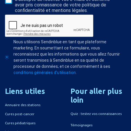
avoir pris connaissance de votre politique de
confidentialité et mentions légales.
Nous utilisons Sendinblue en tant que plateforme
marketing. En soumettant ce formulaire, vous
reconnaissez que les informations que vous allez fournir
seront transmises à Sendinblue en sa qualité de
processeur de données; et ce conformément à ses
conditions générales d'utilisation
.
Liens
utiles
Pour
aller
plus
loin
Annuaire des stations
Quiz : testez vos connaissances
Cures post-cancer
Cures pédiatriques
Témoignages