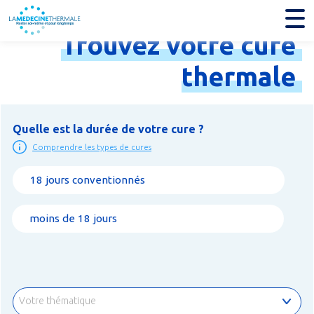
Trouvez
votre
cure
thermale
Quelle est la durée de votre cure ?
Comprendre les types de cures
18 jours conventionnés
moins de 18 jours
Votre thématique