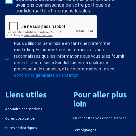
avoir pris connaissance de votre politique de
confidentialité et mentions légales.
Nous utilisons Sendinblue en tant que plateforme
marketing. En soumettant ce formulaire, vous
reconnaissez que les informations que vous allez fournir
seront transmises à Sendinblue en sa qualité de
processeur de données; et ce conformément à ses
conditions générales d'utilisation
.
Liens
utiles
Pour
aller
plus
loin
Annuaire des stations
Quiz : testez vos connaissances
Cures post-cancer
Cures pédiatriques
Témoignages