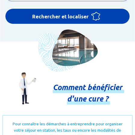
Rechercher et localiser
Comment
bénéficier
d'une
cure
?
Pour connaître les démarches à entreprendre pour organiser
votre séjour en station, les taux ou encore les modalités de