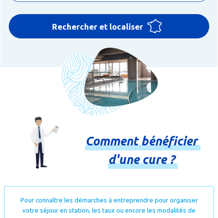
Rechercher et localiser
Comment
bénéficier
d'une
cure
?
Pour connaître les démarches à entreprendre pour organiser
votre séjour en station, les taux ou encore les modalités de