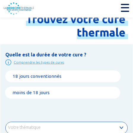
Trouvez
votre
cure
thermale
Quelle est la durée de votre cure ?
Comprendre les types de cures
18 jours conventionnés
moins de 18 jours
Votre thématique