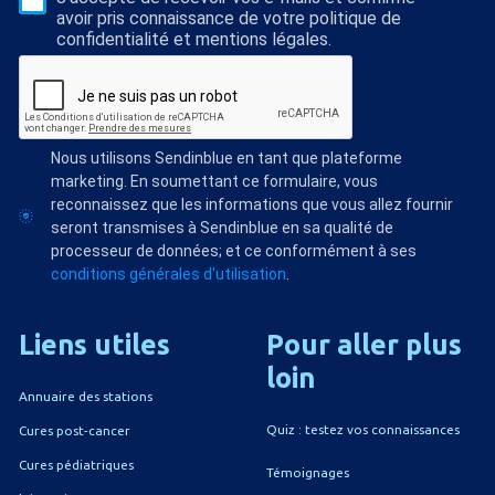
avoir pris connaissance de votre politique de
confidentialité et mentions légales.
Nous utilisons Sendinblue en tant que plateforme
marketing. En soumettant ce formulaire, vous
reconnaissez que les informations que vous allez fournir
seront transmises à Sendinblue en sa qualité de
processeur de données; et ce conformément à ses
conditions générales d'utilisation
.
Liens
utiles
Pour
aller
plus
loin
Annuaire des stations
Quiz : testez vos connaissances
Cures post-cancer
Cures pédiatriques
Témoignages