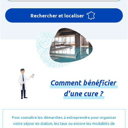
Rechercher et localiser
Comment
bénéficier
d'une
cure
?
Pour connaître les démarches à entreprendre pour organiser
votre séjour en station, les taux ou encore les modalités de