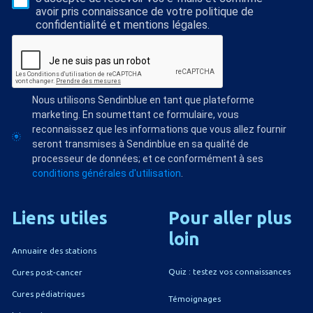
avoir pris connaissance de votre politique de
confidentialité et mentions légales.
Nous utilisons Sendinblue en tant que plateforme
marketing. En soumettant ce formulaire, vous
reconnaissez que les informations que vous allez fournir
seront transmises à Sendinblue en sa qualité de
processeur de données; et ce conformément à ses
conditions générales d'utilisation
.
Liens
utiles
Pour
aller
plus
loin
Annuaire des stations
Quiz : testez vos connaissances
Cures post-cancer
Cures pédiatriques
Témoignages