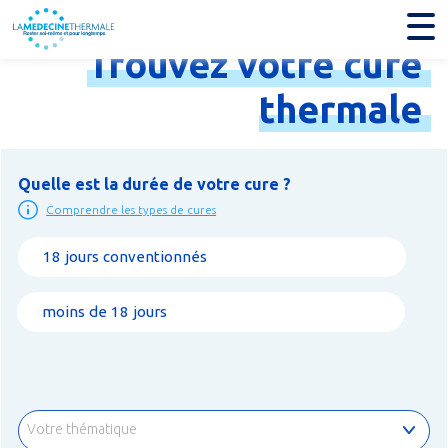
Trouvez
votre
cure
thermale
Quelle est la durée de votre cure ?
Comprendre les types de cures
18 jours conventionnés
moins de 18 jours
Votre thématique