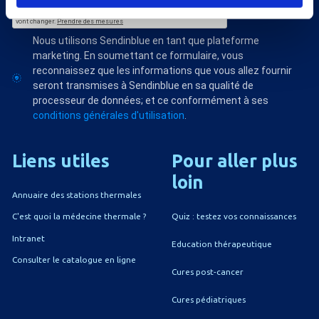
Nous utilisons Sendinblue en tant que plateforme
marketing. En soumettant ce formulaire, vous
reconnaissez que les informations que vous allez fournir
seront transmises à Sendinblue en sa qualité de
processeur de données; et ce conformément à ses
conditions générales d'utilisation
.
Liens
utiles
Pour
aller
plus
loin
Annuaire des stations thermales
Quiz : testez vos connaissances
C'est quoi la médecine thermale ?
Intranet
Education thérapeutique
Consulter le catalogue en ligne
Cures post-cancer
Cures pédiatriques