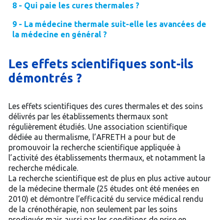
8 - Qui paie les cures thermales ?
9 - La médecine thermale suit-elle les avancées de
la médecine en général ?
Les effets scientifiques sont-ils
démontrés ?
Les effets scientifiques des cures thermales et des soins
délivrés par les établissements thermaux sont
régulièrement étudiés. Une association scientifique
dédiée au thermalisme, l’AFRETH a pour but de
promouvoir la recherche scientifique appliquée à
l’activité des établissements thermaux, et notamment la
recherche médicale.
La recherche scientifique est de plus en plus active autour
de la médecine thermale (25 études ont été menées en
2010) et démontre l’efficacité du service médical rendu
de la crénothérapie, non seulement par les soins
prodigués mais aussi par les conditions de prise en