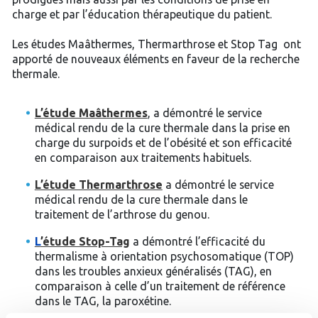
charge et par l’éducation thérapeutique du patient.
Les études Maâthermes, Thermarthrose et Stop Tag ont
apporté de nouveaux éléments en faveur de la recherche
thermale.
L’étude Maâthermes
, a démontré le service
médical rendu de la cure thermale dans la prise en
charge du surpoids et de l’obésité et son efficacité
en comparaison aux traitements habituels.
L’étude Thermarthrose
a démontré le service
médical rendu de la cure thermale dans le
traitement de l’arthrose du genou.
L
’étude Stop-Tag
a démontré l’efficacité du
thermalisme à orientation psychosomatique (TOP)
dans les troubles anxieux généralisés (TAG), en
comparaison à celle d’un traitement de référence
dans le TAG, la paroxétine.