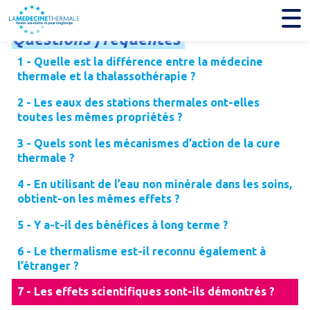
Questions
fréquentes
1 - Quelle est la différence entre la médecine
thermale et la thalassothérapie ?
2 - Les eaux des stations thermales ont-elles
toutes les mêmes propriétés ?
3 - Quels sont les mécanismes d’action de la cure
thermale ?
4 - En utilisant de l’eau non minérale dans les soins,
obtient-on les mêmes effets ?
5 - Y a-t-il des bénéfices à long terme ?
6 - Le thermalisme est-il reconnu également à
l’étranger ?
7 - Les effets scientifiques sont-ils démontrés ?