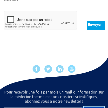
des données
.
Envoyer
Pour recevoir une fois par mois un mail d'information sur
la médecine thermale et nos dossiers scientiﬁques,
abonnez vous à notre newsletter !