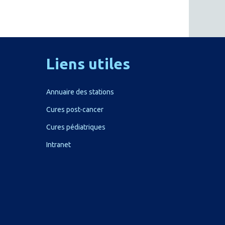
Liens
utiles
Annuaire des stations
Cures post-cancer
Cures pédiatriques
Intranet