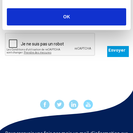
En communiquant votre question, vous êtes avisé que votre email sera conservé de façon
confidentielle afin de répondre à votre demande. Vous pouvez à tout moment révoquer ce
droit d’usage, en utilisant les voies et moyens indiqués dans notre
politique de protection
OK
des données
.
Envoyer