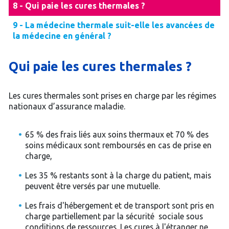
8 - Qui paie les cures thermales ?
9 - La médecine thermale suit-elle les avancées de
la médecine en général ?
Qui paie les cures thermales ?
Les cures thermales sont prises en charge par les régimes
nationaux d’assurance maladie.
65 % des frais liés aux soins thermaux et 70 % des
soins médicaux sont remboursés en cas de prise en
charge,
Les 35 % restants sont à la charge du patient, mais
peuvent être versés par une mutuelle.
Les frais d'hébergement et de transport sont pris en
charge partiellement par la sécurité sociale sous
conditions de ressources. Les cures à l'étranger ne