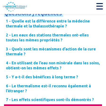
Questions
fréquentes
1 - Quelle est la différence entre la médecine
thermale et la thalassothérapie ?
2 - Les eaux des stations thermales ont-elles
toutes les mêmes propriétés ?
3 - Quels sont les mécanismes d’action de la cure
thermale ?
4 - En utilisant de l’eau non minérale dans les soins,
obtient-on les mêmes effets ?
5 - Y a-t-il des bénéfices à long terme ?
6 - Le thermalisme est-il reconnu également à
l’étranger ?
7 - Les effets scientifiques sont-ils démontrés ?