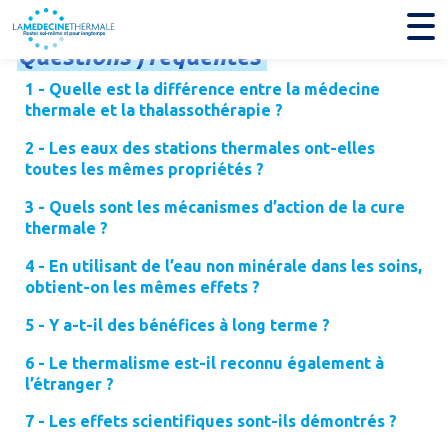
Questions
fréquentes
1 - Quelle est la différence entre la médecine
thermale et la thalassothérapie ?
2 - Les eaux des stations thermales ont-elles
toutes les mêmes propriétés ?
3 - Quels sont les mécanismes d’action de la cure
thermale ?
4 - En utilisant de l’eau non minérale dans les soins,
obtient-on les mêmes effets ?
5 - Y a-t-il des bénéfices à long terme ?
6 - Le thermalisme est-il reconnu également à
l’étranger ?
7 - Les effets scientifiques sont-ils démontrés ?