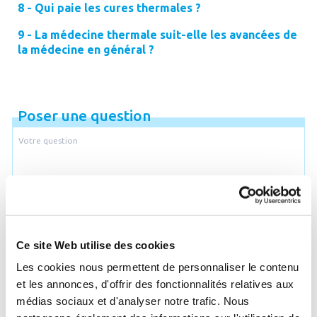
8 - Qui paie les cures thermales ?
9 - La médecine thermale suit-elle les avancées de
la médecine en général ?
Poser une question
Je souhaite être recontacté par email
Ce site Web utilise des cookies
Email
Les cookies nous permettent de personnaliser le contenu
et les annonces, d'offrir des fonctionnalités relatives aux
médias sociaux et d'analyser notre trafic. Nous