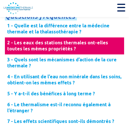
Questions
fréquentes
1 - Quelle est la différence entre la médecine
thermale et la thalassothérapie ?
2 - Les eaux des stations thermales ont-elles
toutes les mêmes propriétés ?
3 - Quels sont les mécanismes d’action de la cure
thermale ?
4 - En utilisant de l’eau non minérale dans les soins,
obtient-on les mêmes effets ?
5 - Y a-t-il des bénéfices à long terme ?
6 - Le thermalisme est-il reconnu également à
l’étranger ?
7 - Les effets scientifiques sont-ils démontrés ?