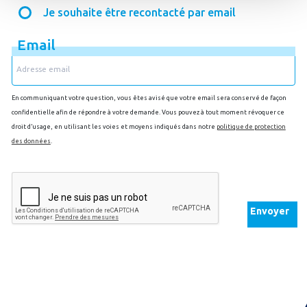
Je souhaite être recontacté par email
Email
En communiquant votre question, vous êtes avisé que votre email sera conservé de façon
confidentielle afin de répondre à votre demande. Vous pouvez à tout moment révoquer ce
droit d’usage, en utilisant les voies et moyens indiqués dans notre
politique de protection
des données
.
Envoyer