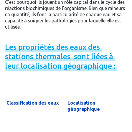
C’est pourquoi ils jouent un rôle capital dans le cycle des
réactions biochimiques de l’organisme. Bien que mineurs
en quantité, ils font la particularité de chaque eau et sa
capacité à soigner les pathologies pour laquelle elle est
utilisée.
Les
propriétés
des
eaux
des
stations
thermales
sont
liées
à
leur
localisation
géographique
:
Classification des eaux
Localisation
géographique