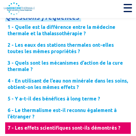
Questions
fréquentes
1 - Quelle est la différence entre la médecine
thermale et la thalassothérapie ?
2 - Les eaux des stations thermales ont-elles
toutes les mêmes propriétés ?
3 - Quels sont les mécanismes d’action de la cure
thermale ?
4 - En utilisant de l’eau non minérale dans les soins,
obtient-on les mêmes effets ?
5 - Y a-t-il des bénéfices à long terme ?
6 - Le thermalisme est-il reconnu également à
l’étranger ?
7 - Les effets scientifiques sont-ils démontrés ?