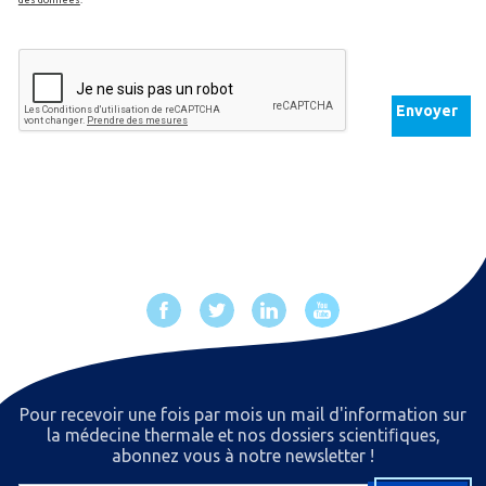
des données
.
Envoyer
Pour recevoir une fois par mois un mail d'information sur
la médecine thermale et nos dossiers scientiﬁques,
abonnez vous à notre newsletter !