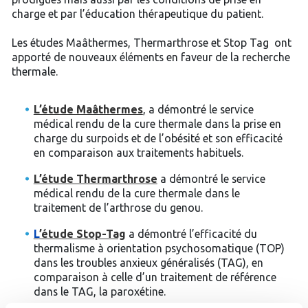
charge et par l’éducation thérapeutique du patient.
Les études Maâthermes, Thermarthrose et Stop Tag ont
apporté de nouveaux éléments en faveur de la recherche
thermale.
L’étude Maâthermes
, a démontré le service
médical rendu de la cure thermale dans la prise en
charge du surpoids et de l’obésité et son efficacité
en comparaison aux traitements habituels.
L’étude Thermarthrose
a démontré le service
médical rendu de la cure thermale dans le
traitement de l’arthrose du genou.
L
’étude Stop-Tag
a démontré l’efficacité du
thermalisme à orientation psychosomatique (TOP)
dans les troubles anxieux généralisés (TAG), en
comparaison à celle d’un traitement de référence
dans le TAG, la paroxétine.