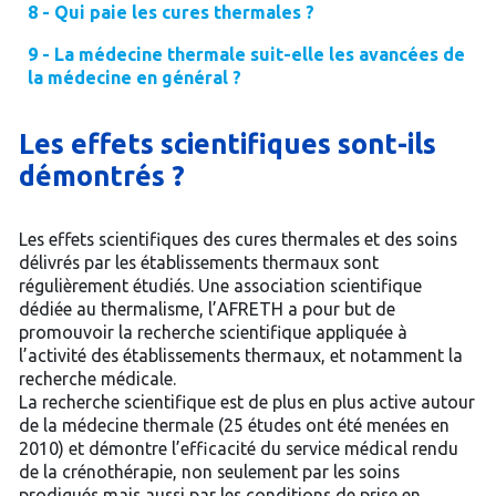
8 - Qui paie les cures thermales ?
9 - La médecine thermale suit-elle les avancées de
la médecine en général ?
Les effets scientifiques sont-ils
démontrés ?
Les effets scientifiques des cures thermales et des soins
délivrés par les établissements thermaux sont
régulièrement étudiés. Une association scientifique
dédiée au thermalisme, l’AFRETH a pour but de
promouvoir la recherche scientifique appliquée à
l’activité des établissements thermaux, et notamment la
recherche médicale.
La recherche scientifique est de plus en plus active autour
de la médecine thermale (25 études ont été menées en
2010) et démontre l’efficacité du service médical rendu
de la crénothérapie, non seulement par les soins
prodigués mais aussi par les conditions de prise en