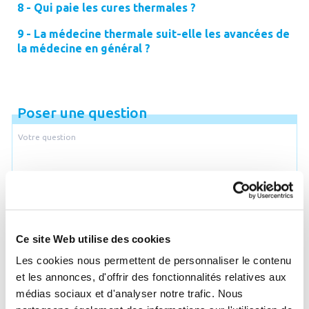
8 - Qui paie les cures thermales ?
9 - La médecine thermale suit-elle les avancées de
la médecine en général ?
Poser une question
Je souhaite être recontacté par email
Ce site Web utilise des cookies
Email
Les cookies nous permettent de personnaliser le contenu
et les annonces, d'offrir des fonctionnalités relatives aux
médias sociaux et d'analyser notre trafic. Nous