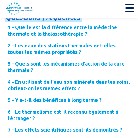
Questions
fréquentes
1 - Quelle est la différence entre la médecine
thermale et la thalassothérapie ?
2 - Les eaux des stations thermales ont-elles
toutes les mêmes propriétés ?
3 - Quels sont les mécanismes d’action de la cure
thermale ?
4 - En utilisant de l’eau non minérale dans les soins,
obtient-on les mêmes effets ?
5 - Y a-t-il des bénéfices à long terme ?
6 - Le thermalisme est-il reconnu également à
l’étranger ?
7 - Les effets scientifiques sont-ils démontrés ?