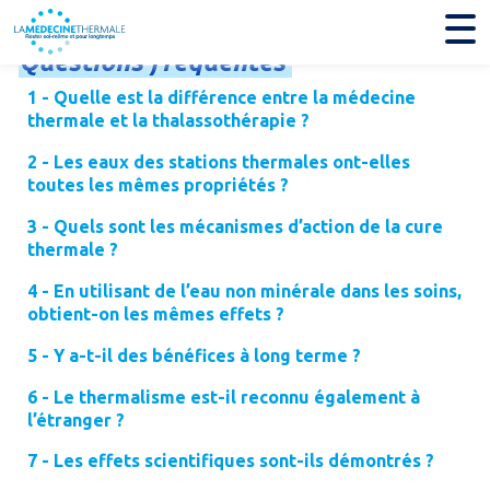
Questions
fréquentes
1 - Quelle est la différence entre la médecine
thermale et la thalassothérapie ?
2 - Les eaux des stations thermales ont-elles
toutes les mêmes propriétés ?
3 - Quels sont les mécanismes d’action de la cure
thermale ?
4 - En utilisant de l’eau non minérale dans les soins,
obtient-on les mêmes effets ?
5 - Y a-t-il des bénéfices à long terme ?
6 - Le thermalisme est-il reconnu également à
l’étranger ?
7 - Les effets scientifiques sont-ils démontrés ?