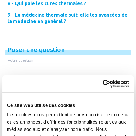
8 - Qui paie les cures thermales ?
9 - La médecine thermale suit-elle les avancées de
la médecine en général ?
Poser une question
Je souhaite être recontacté par email
Ce site Web utilise des cookies
Email
Les cookies nous permettent de personnaliser le contenu
et les annonces, d'offrir des fonctionnalités relatives aux
médias sociaux et d'analyser notre trafic. Nous