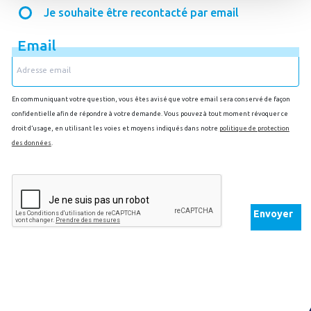
Je souhaite être recontacté par email
Email
En communiquant votre question, vous êtes avisé que votre email sera conservé de façon
confidentielle afin de répondre à votre demande. Vous pouvez à tout moment révoquer ce
droit d’usage, en utilisant les voies et moyens indiqués dans notre
politique de protection
des données
.
Envoyer