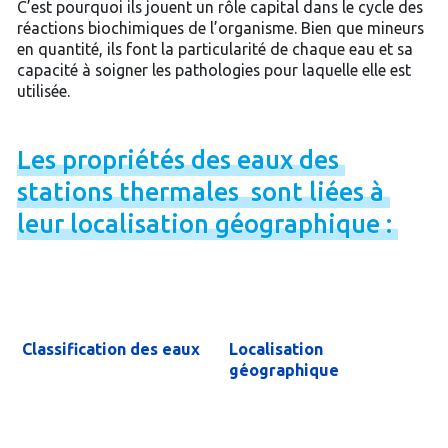
C’est pourquoi ils jouent un rôle capital dans le cycle des
réactions biochimiques de l’organisme. Bien que mineurs
en quantité, ils font la particularité de chaque eau et sa
capacité à soigner les pathologies pour laquelle elle est
utilisée.
Les
propriétés
des
eaux
des
stations
thermales
sont
liées
à
leur
localisation
géographique
:
Classification des eaux
Localisation
géographique