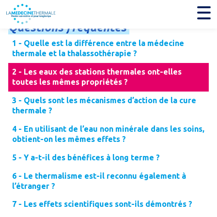
Questions
fréquentes
1 - Quelle est la différence entre la médecine
thermale et la thalassothérapie ?
2 - Les eaux des stations thermales ont-elles
toutes les mêmes propriétés ?
3 - Quels sont les mécanismes d’action de la cure
thermale ?
4 - En utilisant de l’eau non minérale dans les soins,
obtient-on les mêmes effets ?
5 - Y a-t-il des bénéfices à long terme ?
6 - Le thermalisme est-il reconnu également à
l’étranger ?
7 - Les effets scientifiques sont-ils démontrés ?