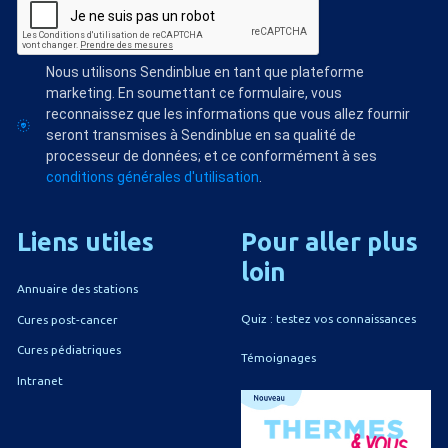
Nous utilisons Sendinblue en tant que plateforme
marketing. En soumettant ce formulaire, vous
reconnaissez que les informations que vous allez fournir
seront transmises à Sendinblue en sa qualité de
processeur de données; et ce conformément à ses
conditions générales d'utilisation
.
Liens
utiles
Pour
aller
plus
loin
Annuaire des stations
Quiz : testez vos connaissances
Cures post-cancer
Cures pédiatriques
Témoignages
Intranet