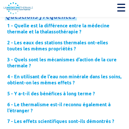
Questions
fréquentes
1 - Quelle est la différence entre la médecine
thermale et la thalassothérapie ?
2 - Les eaux des stations thermales ont-elles
toutes les mêmes propriétés ?
3 - Quels sont les mécanismes d’action de la cure
thermale ?
4 - En utilisant de l’eau non minérale dans les soins,
obtient-on les mêmes effets ?
5 - Y a-t-il des bénéfices à long terme ?
6 - Le thermalisme est-il reconnu également à
l’étranger ?
7 - Les effets scientifiques sont-ils démontrés ?