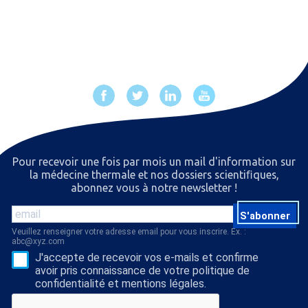
Pour recevoir une fois par mois un mail d'information sur
la médecine thermale et nos dossiers scientiﬁques,
abonnez vous à notre newsletter !
S'abonner
Veuillez renseigner votre adresse email pour vous inscrire. Ex. :
abc@xyz.com
J'accepte de recevoir vos e-mails et confirme
avoir pris connaissance de votre politique de
confidentialité et mentions légales.