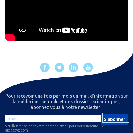
Pour recevoir une fois par mois un mail d'information sur
la médecine thermale et nos dossiers scientiﬁques,
abonnez vous à notre newsletter !
S'abonner
Veuillez renseigner votre adresse email pour vous inscrire. Ex. :
abc@xyz.com