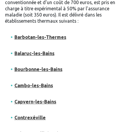
conventionnée et d'un coût de 700 euros, est pris en
charge à titre expérimental à 50% par l'assurance
maladie (soit 350 euros). Il est délivré dans les
établissements thermaux suivants :
Barbotan-les-Thermes
Balaruc-les-Bains
Bourbonne-les-Bains
Cambo-les-Bains
Capvern-les-Bains
Contrexéville