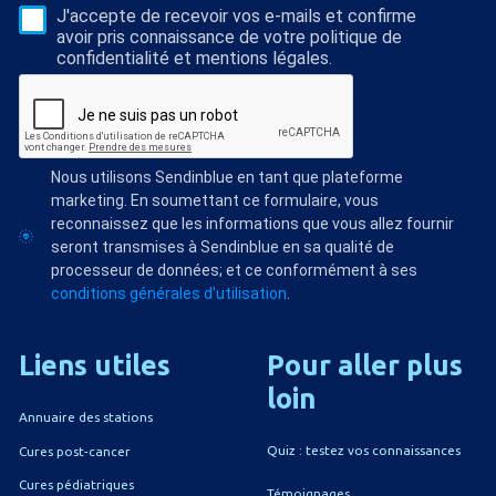
J'accepte de recevoir vos e-mails et confirme
avoir pris connaissance de votre politique de
confidentialité et mentions légales.
Nous utilisons Sendinblue en tant que plateforme
marketing. En soumettant ce formulaire, vous
reconnaissez que les informations que vous allez fournir
seront transmises à Sendinblue en sa qualité de
processeur de données; et ce conformément à ses
conditions générales d'utilisation
.
Liens
utiles
Pour
aller
plus
loin
Annuaire des stations
Quiz : testez vos connaissances
Cures post-cancer
Cures pédiatriques
Témoignages