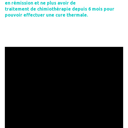
en rémission et ne plus avoir de
traitement de chimiothérapie depuis 6 mois pour
pouvoir effectuer une cure thermale.