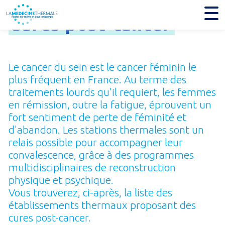
Cures
post-
cancer
Le cancer du sein est le cancer féminin le
plus fréquent en France. Au terme des
traitements lourds qu'il requiert, les femmes
en rémission, outre la fatigue, éprouvent un
fort sentiment de perte de féminité et
d'abandon. Les stations thermales sont un
relais possible pour accompagner leur
convalescence, grâce à des programmes
multidisciplinaires de reconstruction
physique et psy­chique.
Vous trouverez, ci-après, la liste des
établissements thermaux proposant des
cures post-cancer.