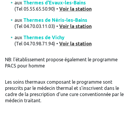
aux
Thermes d'Evaux-les-Bains
(Tel 05.55.65.50.90) •
Voir la station
aux
Thermes de Néris-les-Bains
(Tel 04.70.03.11.03) •
Voir la station
aux
Thermes de Vichy
(Tel 04.70.98.71.94) •
Voir la station
NB: l'établissement propose également le programme
PACS pour homme
Les soins thermaux composant le programme sont
prescrits par le médecin thermal et s'inscrivent dans le
cadre de la prescription d'une cure conventionnée par le
médecin traitant.