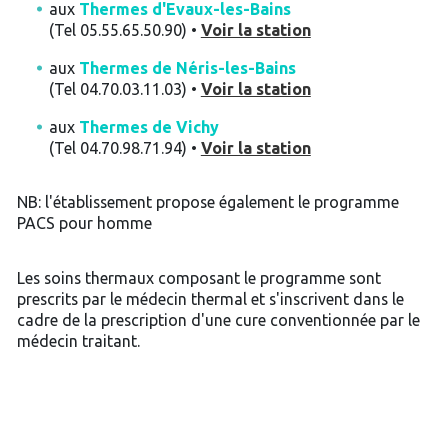
aux
Thermes d'Evaux-les-Bains
(Tel 05.55.65.50.90) •
Voir la station
aux
Thermes de Néris-les-Bains
(Tel 04.70.03.11.03) •
Voir la station
aux
Thermes de Vichy
(Tel 04.70.98.71.94) •
Voir la station
NB: l'établissement propose également le programme
PACS pour homme
Les soins thermaux composant le programme sont
prescrits par le médecin thermal et s'inscrivent dans le
cadre de la prescription d'une cure conventionnée par le
médecin traitant.