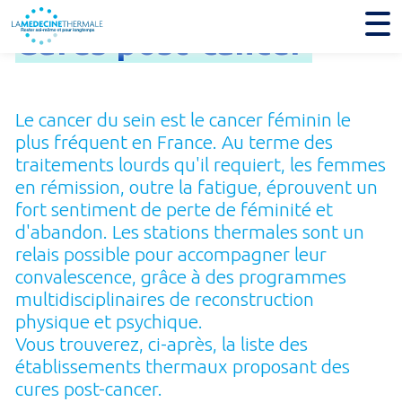
Cures
post-
cancer
Le cancer du sein est le cancer féminin le
plus fréquent en France. Au terme des
traitements lourds qu'il requiert, les femmes
en rémission, outre la fatigue, éprouvent un
fort sentiment de perte de féminité et
d'abandon. Les stations thermales sont un
relais possible pour accompagner leur
convalescence, grâce à des programmes
multidisciplinaires de reconstruction
physique et psy­chique.
Vous trouverez, ci-après, la liste des
établissements thermaux proposant des
cures post-cancer.