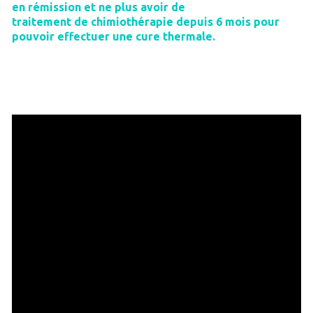
en rémission et ne plus avoir de
traitement de chimiothérapie depuis 6 mois pour
pouvoir effectuer une cure thermale.