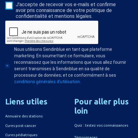
J'accepte de recevoir vos e-mails et confirme
avoir pris connaissance de votre politique de
confidentialité et mentions légales.
Nous utilisons Sendinblue en tant que plateforme
marketing. En soumettant ce formulaire, vous
reconnaissez que les informations que vous allez fournir
seront transmises à Sendinblue en sa qualité de
processeur de données; et ce conformément à ses
conditions générales d'utilisation
.
Liens
utiles
Pour
aller
plus
loin
Annuaire des stations
Quiz : testez vos connaissances
Cures post-cancer
Cures pédiatriques
Témoignages