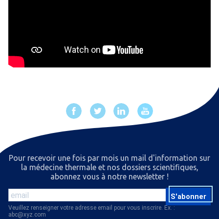
Pour recevoir une fois par mois un mail d'information sur
la médecine thermale et nos dossiers scientiﬁques,
abonnez vous à notre newsletter !
S'abonner
Veuillez renseigner votre adresse email pour vous inscrire. Ex. :
abc@xyz.com