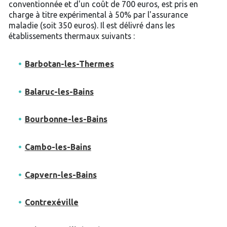
conventionnée et d'un coût de 700 euros, est pris en
charge à titre expérimental à 50% par l'assurance
maladie (soit 350 euros). Il est délivré dans les
établissements thermaux suivants :
Barbotan-les-Thermes
Balaruc-les-Bains
Bourbonne-les-Bains
Cambo-les-Bains
Capvern-les-Bains
Contrexéville