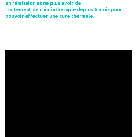
en rémission et ne plus avoir de
traitement de chimiothérapie depuis 6 mois pour
pouvoir effectuer une cure thermale.