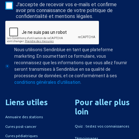
J'accepte de recevoir vos e-mails et confirme
avoir pris connaissance de votre politique de
confidentialité et mentions légales.
Nous utilisons Sendinblue en tant que plateforme
marketing. En soumettant ce formulaire, vous
reconnaissez que les informations que vous allez fournir
seront transmises à Sendinblue en sa qualité de
processeur de données; et ce conformément à ses
conditions générales d'utilisation
.
Liens
utiles
Pour
aller
plus
loin
Annuaire des stations
Quiz : testez vos connaissances
Cures post-cancer
Cures pédiatriques
Témoignages