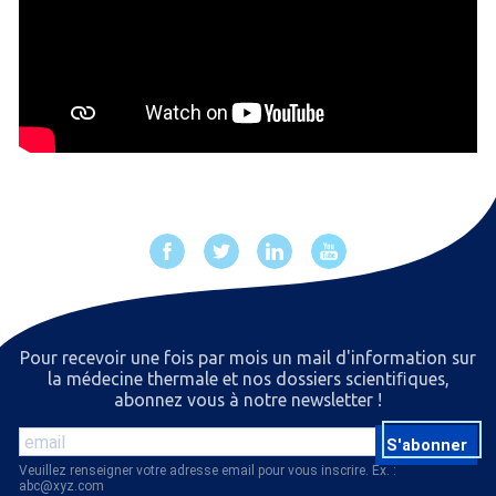
Pour recevoir une fois par mois un mail d'information sur
la médecine thermale et nos dossiers scientiﬁques,
abonnez vous à notre newsletter !
S'abonner
Veuillez renseigner votre adresse email pour vous inscrire. Ex. :
abc@xyz.com