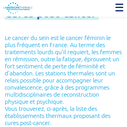
Cures
post-
cancer
Le cancer du sein est le cancer féminin le
plus fréquent en France. Au terme des
traitements lourds qu'il requiert, les femmes
en rémission, outre la fatigue, éprouvent un
fort sentiment de perte de féminité et
d'abandon. Les stations thermales sont un
relais possible pour accompagner leur
convalescence, grâce à des programmes
multidisciplinaires de reconstruction
physique et psy­chique.
Vous trouverez, ci-après, la liste des
établissements thermaux proposant des
cures post-cancer.