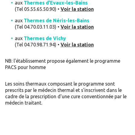
aux
Thermes d'Evaux-les-Bains
(Tel 05.55.65.50.90) •
Voir la station
aux
Thermes de Néris-les-Bains
(Tel 04.70.03.11.03) •
Voir la station
aux
Thermes de Vichy
(Tel 04.70.98.71.94) •
Voir la station
NB: l'établissement propose également le programme
PACS pour homme
Les soins thermaux composant le programme sont
prescrits par le médecin thermal et s'inscrivent dans le
cadre de la prescription d'une cure conventionnée par le
médecin traitant.