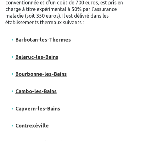
conventionnée et d'un coût de 700 euros, est pris en
charge à titre expérimental à 50% par l'assurance
maladie (soit 350 euros). Il est délivré dans les
établissements thermaux suivants :
Barbotan-les-Thermes
Balaruc-les-Bains
Bourbonne-les-Bains
Cambo-les-Bains
Capvern-les-Bains
Contrexéville