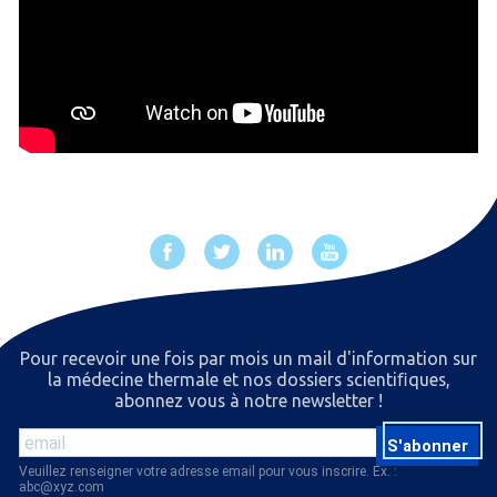
Pour recevoir une fois par mois un mail d'information sur
la médecine thermale et nos dossiers scientiﬁques,
abonnez vous à notre newsletter !
S'abonner
Veuillez renseigner votre adresse email pour vous inscrire. Ex. :
abc@xyz.com