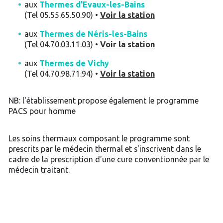
aux
Thermes d'Evaux-les-Bains
(Tel 05.55.65.50.90) •
Voir la station
aux
Thermes de Néris-les-Bains
(Tel 04.70.03.11.03) •
Voir la station
aux
Thermes de Vichy
(Tel 04.70.98.71.94) •
Voir la station
NB: l'établissement propose également le programme
PACS pour homme
Les soins thermaux composant le programme sont
prescrits par le médecin thermal et s'inscrivent dans le
cadre de la prescription d'une cure conventionnée par le
médecin traitant.