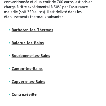
conventionnée et d'un coût de 700 euros, est pris en
charge à titre expérimental à 50% par l'assurance
maladie (soit 350 euros). Il est délivré dans les
établissements thermaux suivants :
Barbotan-les-Thermes
Balaruc-les-Bains
Bourbonne-les-Bains
Cambo-les-Bains
Capvern-les-Bains
Contrexéville