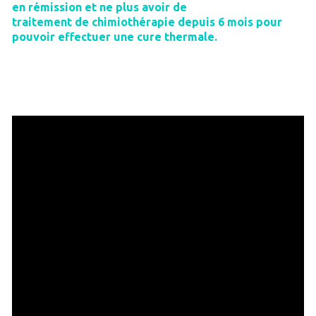
en rémission et ne plus avoir de
traitement de chimiothérapie depuis 6 mois pour
pouvoir effectuer une cure thermale.