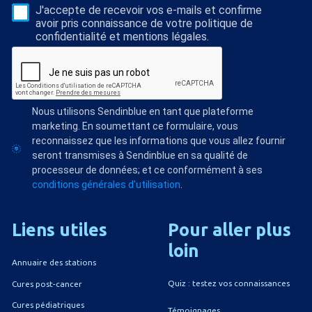
J'accepte de recevoir vos e-mails et confirme
avoir pris connaissance de votre politique de
confidentialité et mentions légales.
Nous utilisons Sendinblue en tant que plateforme
marketing. En soumettant ce formulaire, vous
reconnaissez que les informations que vous allez fournir
seront transmises à Sendinblue en sa qualité de
processeur de données; et ce conformément à ses
conditions générales d'utilisation
.
Liens
utiles
Pour
aller
plus
loin
Annuaire des stations
Quiz : testez vos connaissances
Cures post-cancer
Cures pédiatriques
Témoignages