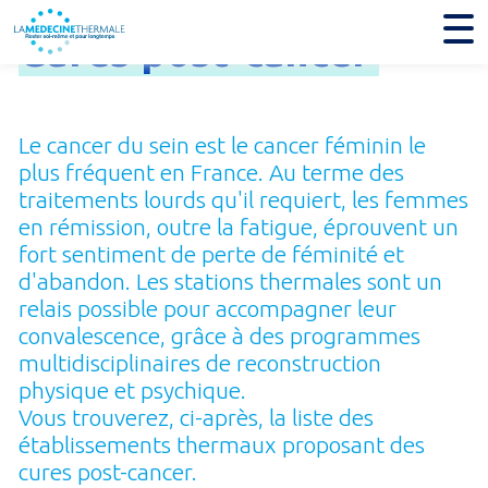
Cures
post-
cancer
Le cancer du sein est le cancer féminin le
plus fréquent en France. Au terme des
traitements lourds qu'il requiert, les femmes
en rémission, outre la fatigue, éprouvent un
fort sentiment de perte de féminité et
d'abandon. Les stations thermales sont un
relais possible pour accompagner leur
convalescence, grâce à des programmes
multidisciplinaires de reconstruction
physique et psy­chique.
Vous trouverez, ci-après, la liste des
établissements thermaux proposant des
cures post-cancer.