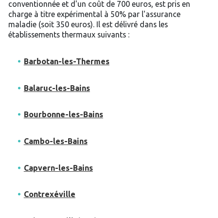
conventionnée et d'un coût de 700 euros, est pris en
charge à titre expérimental à 50% par l'assurance
maladie (soit 350 euros). Il est délivré dans les
établissements thermaux suivants :
Barbotan-les-Thermes
Balaruc-les-Bains
Bourbonne-les-Bains
Cambo-les-Bains
Capvern-les-Bains
Contrexéville