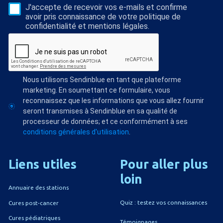
J'accepte de recevoir vos e-mails et confirme
avoir pris connaissance de votre politique de
confidentialité et mentions légales.
Nous utilisons Sendinblue en tant que plateforme
marketing. En soumettant ce formulaire, vous
reconnaissez que les informations que vous allez fournir
seront transmises à Sendinblue en sa qualité de
processeur de données; et ce conformément à ses
conditions générales d'utilisation
.
Liens
utiles
Pour
aller
plus
loin
Annuaire des stations
Quiz : testez vos connaissances
Cures post-cancer
Cures pédiatriques
Témoignages