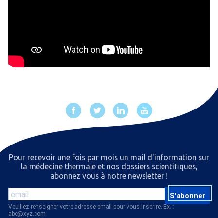
Pour recevoir une fois par mois un mail d'information sur
la médecine thermale et nos dossiers scientiﬁques,
abonnez vous à notre newsletter !
S'abonner
Veuillez renseigner votre adresse email pour vous inscrire. Ex. :
abc@xyz.com