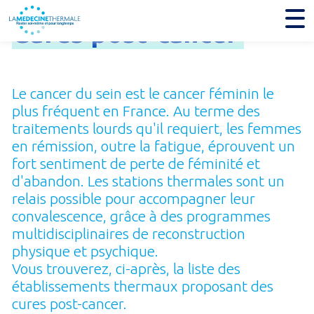
Cures
post-
cancer
Le cancer du sein est le cancer féminin le
plus fréquent en France. Au terme des
traitements lourds qu'il requiert, les femmes
en rémission, outre la fatigue, éprouvent un
fort sentiment de perte de féminité et
d'abandon. Les stations thermales sont un
relais possible pour accompagner leur
convalescence, grâce à des programmes
multidisciplinaires de reconstruction
physique et psy­chique.
Vous trouverez, ci-après, la liste des
établissements thermaux proposant des
cures post-cancer.