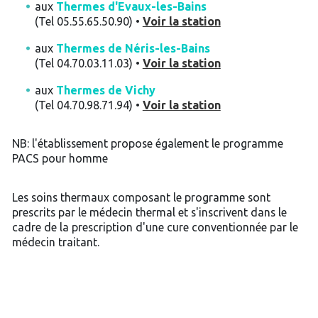
aux
Thermes d'Evaux-les-Bains
(Tel 05.55.65.50.90) •
Voir la station
aux
Thermes de Néris-les-Bains
(Tel 04.70.03.11.03) •
Voir la station
aux
Thermes de Vichy
(Tel 04.70.98.71.94) •
Voir la station
NB: l'établissement propose également le programme
PACS pour homme
Les soins thermaux composant le programme sont
prescrits par le médecin thermal et s'inscrivent dans le
cadre de la prescription d'une cure conventionnée par le
médecin traitant.