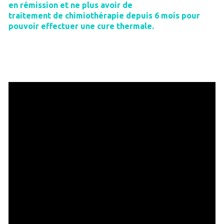
en rémission et ne plus avoir de
traitement de chimiothérapie depuis 6 mois pour
pouvoir effectuer une cure thermale.