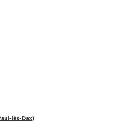
Paul-lès-Dax)