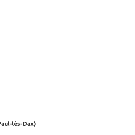
Paul-lès-Dax)