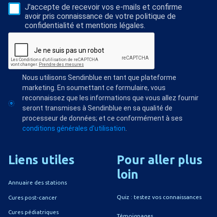
J'accepte de recevoir vos e-mails et confirme
avoir pris connaissance de votre politique de
confidentialité et mentions légales.
Nous utilisons Sendinblue en tant que plateforme
marketing. En soumettant ce formulaire, vous
reconnaissez que les informations que vous allez fournir
seront transmises à Sendinblue en sa qualité de
processeur de données; et ce conformément à ses
conditions générales d'utilisation
.
Liens
utiles
Pour
aller
plus
loin
Annuaire des stations
Quiz : testez vos connaissances
Cures post-cancer
Cures pédiatriques
Témoignages