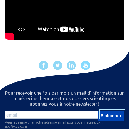
Pour recevoir une fois par mois un mail d'information sur
la médecine thermale et nos dossiers scientiﬁques,
abonnez vous à notre newsletter !
S'abonner
Veuillez renseigner votre adresse email pour vous inscrire. Ex. :
abc@xyz.com