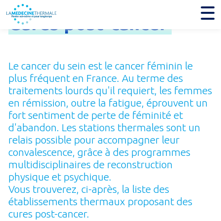
Cures
post-
cancer
Le cancer du sein est le cancer féminin le
plus fréquent en France. Au terme des
traitements lourds qu'il requiert, les femmes
en rémission, outre la fatigue, éprouvent un
fort sentiment de perte de féminité et
d'abandon. Les stations thermales sont un
relais possible pour accompagner leur
convalescence, grâce à des programmes
multidisciplinaires de reconstruction
physique et psy­chique.
Vous trouverez, ci-après, la liste des
établissements thermaux proposant des
cures post-cancer.