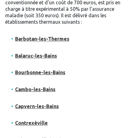
conventionnée et d'un coût de 700 euros, est pris en
charge à titre expérimental à 50% par l'assurance
maladie (soit 350 euros). Il est délivré dans les
établissements thermaux suivants :
Barbotan-les-Thermes
Balaruc-les-Bains
Bourbonne-les-Bains
Cambo-les-Bains
Capvern-les-Bains
Contrexéville