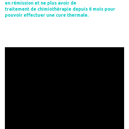
en rémission et ne plus avoir de
traitement de chimiothérapie depuis 6 mois pour
pouvoir effectuer une cure thermale.