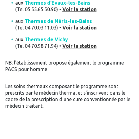
aux
Thermes d'Evaux-les-Bains
(Tel 05.55.65.50.90) •
Voir la station
aux
Thermes de Néris-les-Bains
(Tel 04.70.03.11.03) •
Voir la station
aux
Thermes de Vichy
(Tel 04.70.98.71.94) •
Voir la station
NB: l'établissement propose également le programme
PACS pour homme
Les soins thermaux composant le programme sont
prescrits par le médecin thermal et s'inscrivent dans le
cadre de la prescription d'une cure conventionnée par le
médecin traitant.