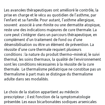
Les avancées thérapeutiques ont amélioré le contrôle, la
prise en charge et le vécu au quotidien de l’asthme, par
l’enfant et sa famille. Pour autant, l’asthme allergique,
souvent associé à une rhinite ou une dermatite atopique,
reste une des indications majeures de cure thermale. La
cure peut s’intégrer dans un parcours thérapeutique, en
complément d’un traitement de fond ou d’une
désensibilisation ou être un élément de prévention. La
réussite d’une cure thermale requiert plusieurs
conditions : la nature du produit thermo–minéral, le suivi
thermal, les soins thermaux, la qualité de l’environnement
sont les conditions nécessaires à la réussite de la cure
thermale. Le thermalisme pédiatrique ne constitue pas un
thermalisme à part mais se distingue du thermalisme
adulte dans ses modalités.
Le choix de la station appartient au médecin
prescripteur ; il est fonction de la symptomatologie
présentée. Les eaux bicarbonatées sodiques arsenicales