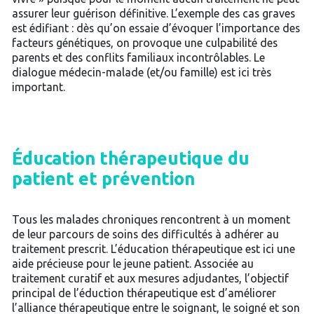
assurer leur guérison définitive. L’exemple des cas graves
est édifiant : dès qu’on essaie d’évoquer l’importance des
facteurs génétiques, on provoque une culpabilité des
parents et des conflits familiaux incontrôlables. Le
dialogue médecin-malade (et/ou famille) est ici très
important.
Éducation thérapeutique du
patient et prévention
Tous les malades chroniques rencontrent à un moment
de leur parcours de soins des difficultés à adhérer au
traitement prescrit. L’éducation thérapeutique est ici une
aide précieuse pour le jeune patient. Associée au
traitement curatif et aux mesures adjudantes, l’objectif
principal de l’éduction thérapeutique est d’améliorer
l’alliance thérapeutique entre le soignant, le soigné et son