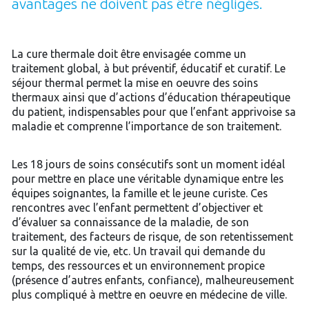
avantages ne doivent pas être négligés.
La cure thermale doit être envisagée comme un
traitement global, à but préventif, éducatif et curatif. Le
séjour thermal permet la mise en oeuvre des soins
thermaux ainsi que d’actions d’éducation thérapeutique
du patient, indispensables pour que l’enfant apprivoise sa
maladie et comprenne l’importance de son traitement.
Les 18 jours de soins consécutifs sont un moment idéal
pour mettre en place une véritable dynamique entre les
équipes soignantes, la famille et le jeune curiste. Ces
rencontres avec l’enfant permettent d’objectiver et
d’évaluer sa connaissance de la maladie, de son
traitement, des facteurs de risque, de son retentissement
sur la qualité de vie, etc. Un travail qui demande du
temps, des ressources et un environnement propice
(présence d’autres enfants, confiance), malheureusement
plus compliqué à mettre en oeuvre en médecine de ville.