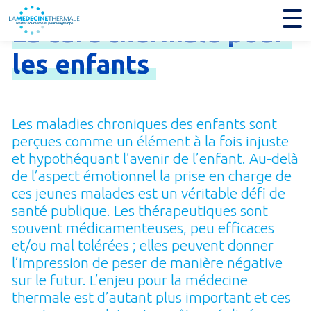
La
cure
thermale
pour
les
enfants
Les maladies chroniques des enfants sont
perçues comme un élément à la fois injuste
et hypothéquant l’avenir de l’enfant. Au-delà
de l’aspect émotionnel la prise en charge de
ces jeunes malades est un véritable défi de
santé publique. Les thérapeutiques sont
souvent médicamenteuses, peu efficaces
et/ou mal tolérées ; elles peuvent donner
l’impression de peser de manière négative
sur le futur. L’enjeu pour la médecine
thermale est d’autant plus important et ces