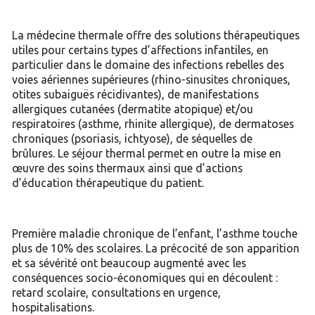
La médecine thermale offre des solutions thérapeutiques
utiles pour certains types d’affections infantiles, en
particulier dans le domaine des infections rebelles des
voies aériennes supérieures (rhino-sinusites chroniques,
otites subaiguës récidivantes), de manifestations
allergiques cutanées (dermatite atopique) et/ou
respiratoires (asthme, rhinite allergique), de dermatoses
chroniques (psoriasis, ichtyose), de séquelles de
brûlures. Le séjour thermal permet en outre la mise en
œuvre des soins thermaux ainsi que d’actions
d’éducation thérapeutique du patient.
Première maladie chronique de l’enfant, l’asthme touche
plus de 10% des scolaires. La précocité de son apparition
et sa sévérité ont beaucoup augmenté avec les
conséquences socio-économiques qui en découlent :
retard scolaire, consultations en urgence,
hospitalisations.