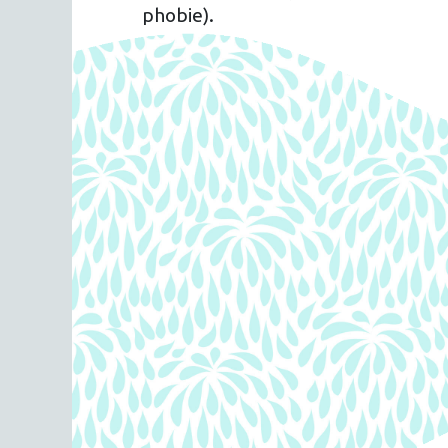
phobie).