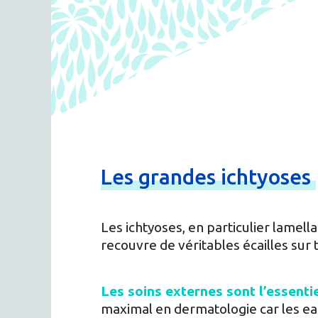
Les
grandes
ichtyoses
Les ichtyoses, en particulier lamel
recouvre de véritables écailles sur 
Les soins externes sont l’essenti
maximal en dermatologie car les ea