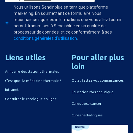
Nous utilisons Sendinblue en tant que plateforme
marketing. En soumettant ce formulaire, vous
reconnaissez que les informations que vous allez fournir
seront transmises à Sendinblue en sa qualité de
processeur de données; et ce conformément à ses
conditions générales d'utilisation
.
Liens
utiles
Pour
aller
plus
loin
Annuaire des stations thermales
Quiz : testez vos connaissances
C'est quoi la médecine thermale ?
Intranet
Education thérapeutique
Consulter le catalogue en ligne
Cures post-cancer
Cures pédiatriques