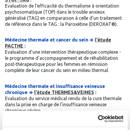
Evaluation de l’efficacité du thermalisme à orientation
psychosomatique (TOP) dans le trouble anxieux
généralisé (TAG) en comparaison à celle d’un traitement
de référence dans le TAG : la Paroxétine (DEROXAT®).
Médecine thermale et cancer du sein ⇒
l'étude
PACTHE
:
Evaluation d'une intervention thérapeutique complexe -
le programme d'accompagnement et de réhabilitation
post-thérapeutique pour les femmes en rémission
complète de leur cancer du sein en milieu thermal.
Médecine thermale et insuffisance veineuse
chronique ⇒
l'étude THERMES&VEINES
:
Evaluation du service médical rendu de la cure thermale
dans la prise en charge de l'insuffisance veineuse
chronique sévère.