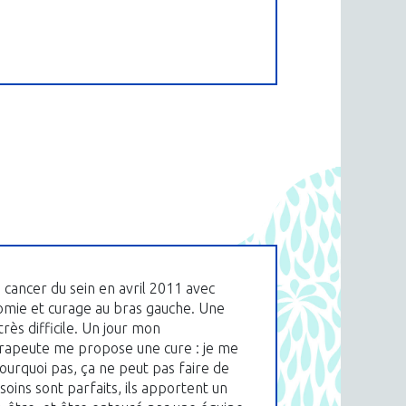
n cancer du sein en avril 2011 avec
mie et curage au bras gauche. Une
rès difficile. Un jour mon
rapeute me propose une cure : je me
pourquoi pas, ça ne peut pas faire de
soins sont parfaits, ils apportent un