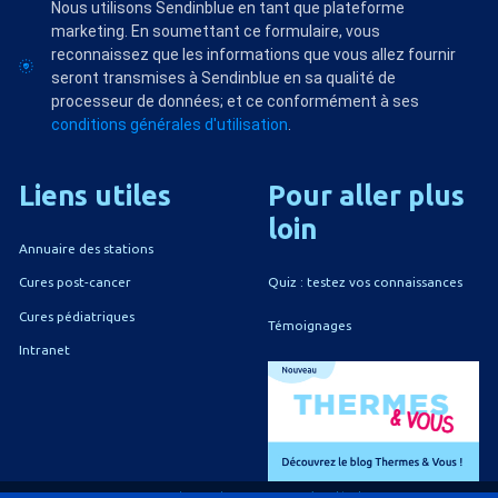
Nous utilisons Sendinblue en tant que plateforme
marketing. En soumettant ce formulaire, vous
reconnaissez que les informations que vous allez fournir
seront transmises à Sendinblue en sa qualité de
processeur de données; et ce conformément à ses
conditions générales d'utilisation
.
Liens
utiles
Pour
aller
plus
loin
Annuaire des stations
Quiz : testez vos connaissances
Cures post-cancer
Cures pédiatriques
Témoignages
Intranet
A propos du CNETh
Mentions légales