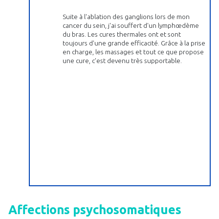
Suite à l'ablation des ganglions lors de mon
cancer du sein, j'ai souffert d'un lymphœdème
du bras. Les cures thermales ont et sont
toujours d'une grande efficacité. Grâce à la prise
en charge, les massages et tout ce que propose
une cure, c'est devenu très supportable.
Affections psychosomatiques