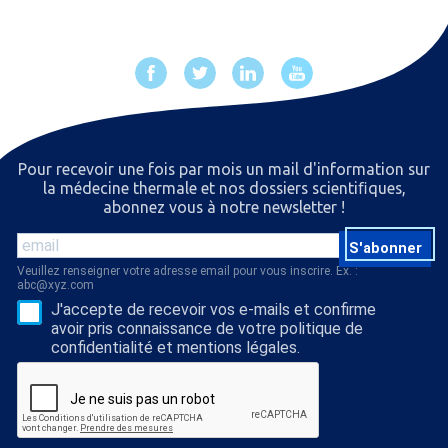
Pour recevoir une fois par mois un mail d'information sur
la médecine thermale et nos dossiers scientiﬁques,
abonnez vous à notre newsletter !
S'abonner
Veuillez renseigner votre adresse email pour vous inscrire. Ex. :
abc@xyz.com
J'accepte de recevoir vos e-mails et confirme
avoir pris connaissance de votre politique de
confidentialité et mentions légales.