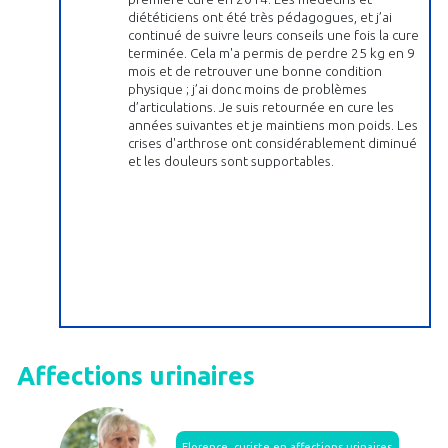
diététiciens ont été très pédagogues, et j’ai
continué de suivre leurs conseils une fois la cure
terminée. Cela m'a permis de perdre 25 kg en 9
mois et de retrouver une bonne condition
physique ; j’ai donc moins de problèmes
d’articulations. Je suis retournée en cure les
années suivantes et je maintiens mon poids. Les
crises d'arthrose ont considérablement diminué
et les douleurs sont supportables.
Affections urinaires
Florence, curiste en affections urinaires