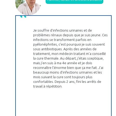
Je souffre d’infections urinaires et de
problèmes rénaux depuis que je suis jeune. Ces
infections se transforment parfois en
pyélonéphrites, c’est pourquoi je suis souvent
sous antibiotiques. Après des années de
traitement, mon médecin traitant m’a conseillé
la cure thermale. Au départ, j’étais sceptique,
mais j’en suis à ma 4e année et je dois
reconnaître l’énorme bien que ça me fait. J’ai
beaucoup moins d’infections urinaires et les
mois suivant la cure sont toujours plus
confortables. Depuis 2 ans, fini les arrêts de
travail à répétition.