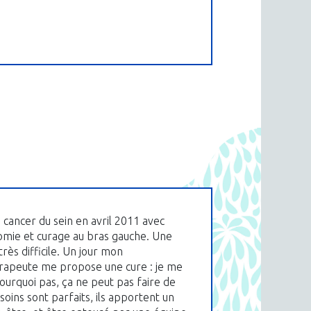
n cancer du sein en avril 2011 avec
mie et curage au bras gauche. Une
rès difficile. Un jour mon
rapeute me propose une cure : je me
pourquoi pas, ça ne peut pas faire de
soins sont parfaits, ils apportent un