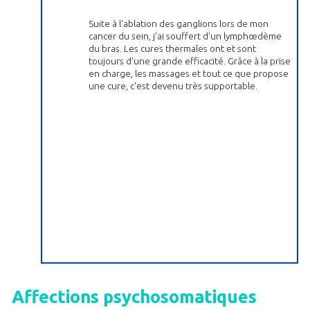
Suite à l'ablation des ganglions lors de mon
cancer du sein, j'ai souffert d'un lymphœdème
du bras. Les cures thermales ont et sont
toujours d'une grande efficacité. Grâce à la prise
en charge, les massages et tout ce que propose
une cure, c'est devenu très supportable.
Affections psychosomatiques