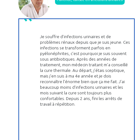
Je souffre d’infections urinaires et de
problèmes rénaux depuis que je suis jeune. Ces
infections se transforment parfois en
pyélonéphrites, c’est pourquoi je suis souvent
sous antibiotiques. Après des années de
traitement, mon médecin traitant m’a conseillé
la cure thermale. Au départ, j’étais sceptique,
mais j’en suis à ma 4e année et je dois
reconnaître l’énorme bien que ça me fait. J’ai
beaucoup moins d’infections urinaires et les
mois suivant la cure sont toujours plus
confortables. Depuis 2 ans, fini les arrêts de
travail à répétition.