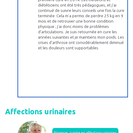
diététiciens ont été très pédagogues, et j’ai
continué de suivre leurs conseils une fois la cure
terminée. Cela m'a permis de perdre 25 kg en 9
mois et de retrouver une bonne condition
physique ; j’ai donc moins de problèmes
d’articulations. Je suis retournée en cure les
années suivantes et je maintiens mon poids. Les
crises d'arthrose ont considérablement diminué
et les douleurs sont supportables.
Affections urinaires
Florence, curiste en affections urinaires