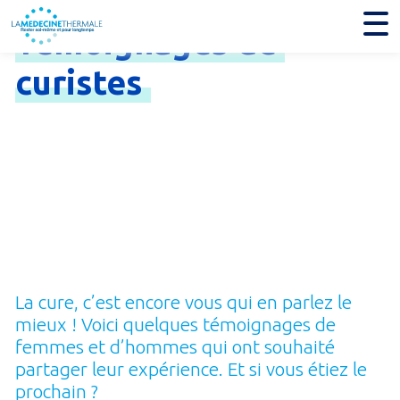
Témoignages
de
curistes
La cure, c’est encore vous qui en parlez le
mieux ! Voici quelques témoignages de
femmes et d’hommes qui ont souhaité
partager leur expérience. Et si vous étiez le
prochain ?