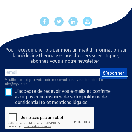
Pour recevoir une fois par mois un mail d'information sur
la médecine thermale et nos dossiers scientiﬁques,
abonnez vous à notre newsletter !
S'abonner
Veuillez renseigner votre adresse email pour vous inscrire. Ex. :
abc@xyz.com
J'accepte de recevoir vos e-mails et confirme
avoir pris connaissance de votre politique de
confidentialité et mentions légales.