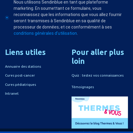
Nous utilisons Sendinblue en tant que plateforme
marketing. En soumettant ce formulaire, vous
reconnaissez que les informations que vous allez fournir
seront transmises à Sendinblue en sa qualité de
processeur de données; et ce conformément à ses
conditions générales d'utilisation
.
Liens
utiles
Pour
aller
plus
loin
Annuaire des stations
Quiz : testez vos connaissances
Cures post-cancer
Cures pédiatriques
Témoignages
Intranet
A propos du CNETh
Mentions légales