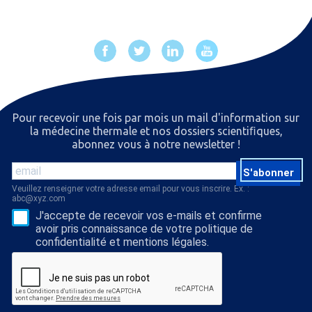
Pour recevoir une fois par mois un mail d'information sur
la médecine thermale et nos dossiers scientiﬁques,
abonnez vous à notre newsletter !
S'abonner
Veuillez renseigner votre adresse email pour vous inscrire. Ex. :
abc@xyz.com
J'accepte de recevoir vos e-mails et confirme
avoir pris connaissance de votre politique de
confidentialité et mentions légales.