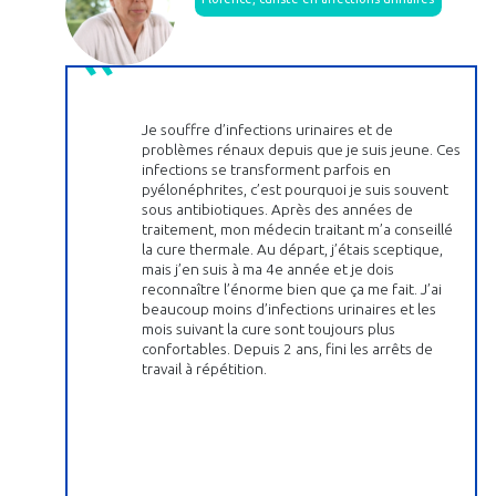
Je souffre d’infections urinaires et de
problèmes rénaux depuis que je suis jeune. Ces
infections se transforment parfois en
pyélonéphrites, c’est pourquoi je suis souvent
sous antibiotiques. Après des années de
traitement, mon médecin traitant m’a conseillé
la cure thermale. Au départ, j’étais sceptique,
mais j’en suis à ma 4e année et je dois
reconnaître l’énorme bien que ça me fait. J’ai
beaucoup moins d’infections urinaires et les
mois suivant la cure sont toujours plus
confortables. Depuis 2 ans, fini les arrêts de
travail à répétition.