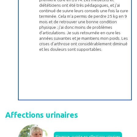
diététiciens ont été très pédagogues, et j’ai
continué de suivre leurs conseils une fois la cure
terminée. Cela m'a permis de perdre 25 kg en 9
mois et de retrouver une bonne condition
physique ; j’ai donc moins de problèmes
d’articulations. Je suis retournée en cure les
années suivantes et je maintiens mon poids. Les
crises d'arthrose ont considérablement diminué
et les douleurs sont supportables.
Affections urinaires
Florence, curiste en affections urinaires