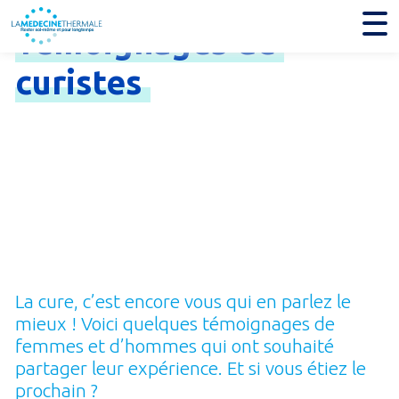
Témoignages
de
curistes
La cure, c’est encore vous qui en parlez le
mieux ! Voici quelques témoignages de
femmes et d’hommes qui ont souhaité
partager leur expérience. Et si vous étiez le
prochain ?