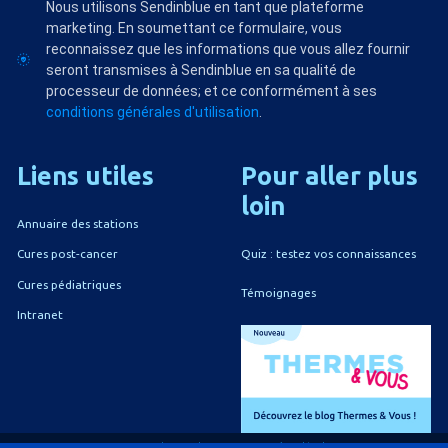
Nous utilisons Sendinblue en tant que plateforme
marketing. En soumettant ce formulaire, vous
reconnaissez que les informations que vous allez fournir
seront transmises à Sendinblue en sa qualité de
processeur de données; et ce conformément à ses
conditions générales d'utilisation
.
Liens
utiles
Pour
aller
plus
loin
Annuaire des stations
Quiz : testez vos connaissances
Cures post-cancer
Cures pédiatriques
Témoignages
Intranet
A propos du CNETh
Mentions légales