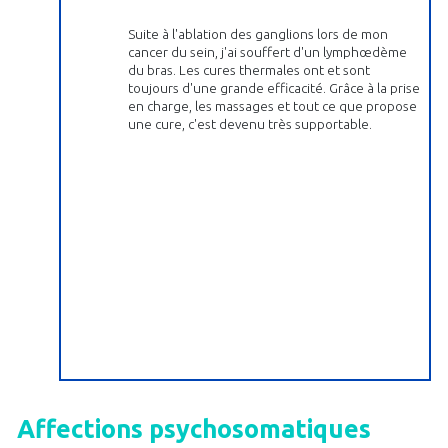
Suite à l'ablation des ganglions lors de mon
cancer du sein, j'ai souffert d'un lymphœdème
du bras. Les cures thermales ont et sont
toujours d'une grande efficacité. Grâce à la prise
en charge, les massages et tout ce que propose
une cure, c'est devenu très supportable.
Affections psychosomatiques