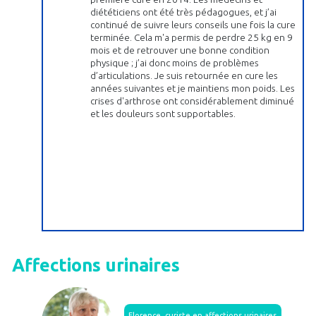
diététiciens ont été très pédagogues, et j’ai
continué de suivre leurs conseils une fois la cure
terminée. Cela m'a permis de perdre 25 kg en 9
mois et de retrouver une bonne condition
physique ; j’ai donc moins de problèmes
d’articulations. Je suis retournée en cure les
années suivantes et je maintiens mon poids. Les
crises d'arthrose ont considérablement diminué
et les douleurs sont supportables.
Affections urinaires
Florence, curiste en affections urinaires