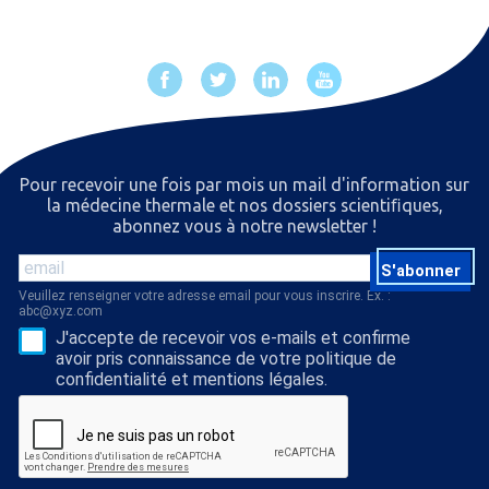
Pour recevoir une fois par mois un mail d'information sur
la médecine thermale et nos dossiers scientiﬁques,
abonnez vous à notre newsletter !
S'abonner
Veuillez renseigner votre adresse email pour vous inscrire. Ex. :
abc@xyz.com
J'accepte de recevoir vos e-mails et confirme
avoir pris connaissance de votre politique de
confidentialité et mentions légales.