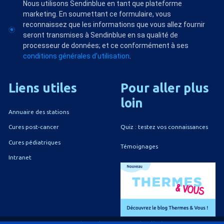
Nous utilisons Sendinblue en tant que plateforme
marketing. En soumettant ce formulaire, vous
reconnaissez que les informations que vous allez fournir
seront transmises à Sendinblue en sa qualité de
processeur de données; et ce conformément à ses
conditions générales d'utilisation
.
Liens
utiles
Pour
aller
plus
loin
Annuaire des stations
Quiz : testez vos connaissances
Cures post-cancer
Cures pédiatriques
Témoignages
Intranet
A propos du CNETh
Mentions légales