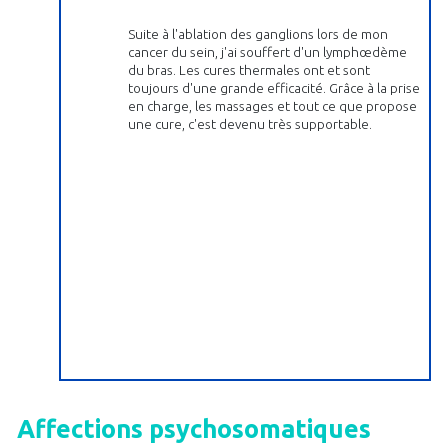
Suite à l'ablation des ganglions lors de mon
cancer du sein, j'ai souffert d'un lymphœdème
du bras. Les cures thermales ont et sont
toujours d'une grande efficacité. Grâce à la prise
en charge, les massages et tout ce que propose
une cure, c'est devenu très supportable.
Affections psychosomatiques