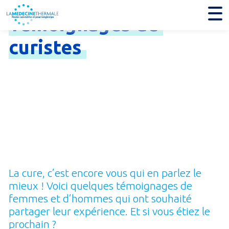
Témoignages
de
curistes
La cure, c’est encore vous qui en parlez le
mieux ! Voici quelques témoignages de
femmes et d’hommes qui ont souhaité
partager leur expérience. Et si vous étiez le
prochain ?