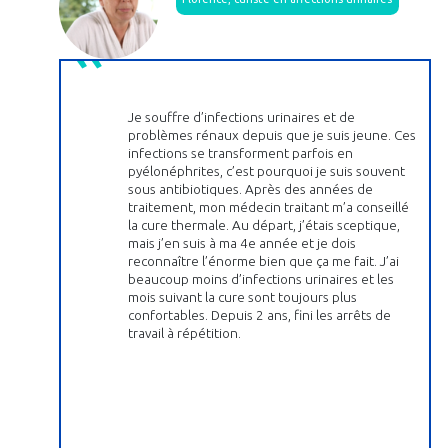
Je souffre d’infections urinaires et de
problèmes rénaux depuis que je suis jeune. Ces
infections se transforment parfois en
pyélonéphrites, c’est pourquoi je suis souvent
sous antibiotiques. Après des années de
traitement, mon médecin traitant m’a conseillé
la cure thermale. Au départ, j’étais sceptique,
mais j’en suis à ma 4e année et je dois
reconnaître l’énorme bien que ça me fait. J’ai
beaucoup moins d’infections urinaires et les
mois suivant la cure sont toujours plus
confortables. Depuis 2 ans, fini les arrêts de
travail à répétition.