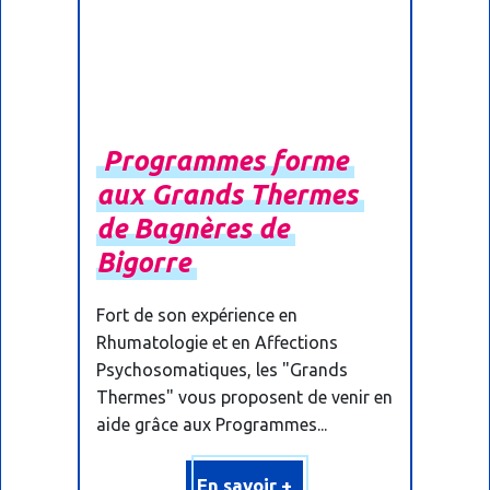
Programmes
forme
aux
Grands
Thermes
de
Bagnères
de
Bigorre
Fort de son expérience en
Rhumatologie et en Affections
Psychosomatiques, les "Grands
Thermes" vous proposent de venir en
aide grâce aux Programmes...
En savoir +