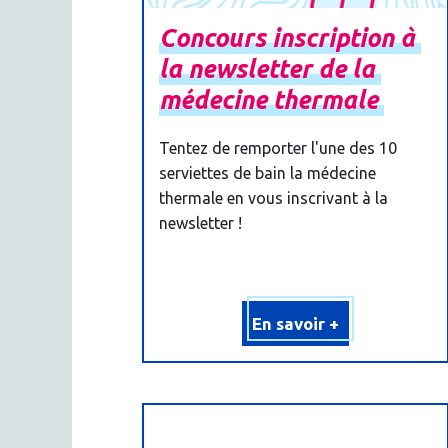
Concours
inscription
à
la
newsletter
de
la
médecine
thermale
Tentez de remporter l'une des 10
serviettes de bain la médecine
thermale en vous inscrivant à la
newsletter !
En savoir +