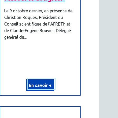
Le 9 octobre dernier, en présence de
Christian Roques, Président du
Conseil scientifique de l’AFRETh et
de Claude-Eugène Bouvier, Délégué
général du...
En savoir +