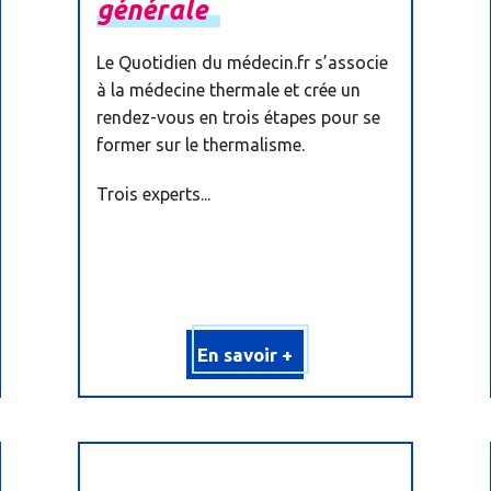
générale
Le Quotidien du médecin.fr s’associe
à la médecine thermale et crée un
rendez-vous en trois étapes pour se
former sur le thermalisme.
Trois experts...
En savoir +