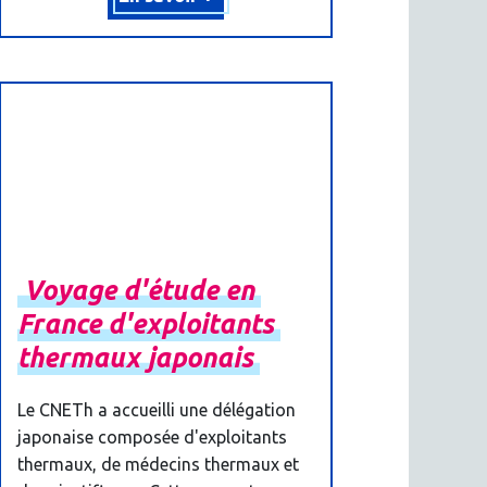
Voyage
d'étude
en
France
d'exploitants
thermaux
japonais
Le CNETh a accueilli une délégation
japonaise composée d'exploitants
thermaux, de médecins thermaux et