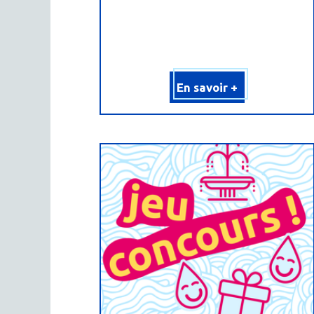
En savoir +