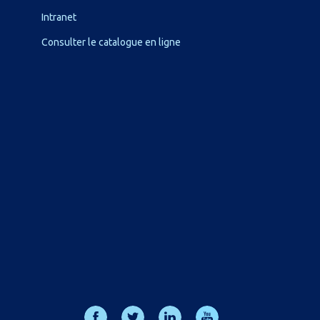
Intranet
Consulter le catalogue en ligne