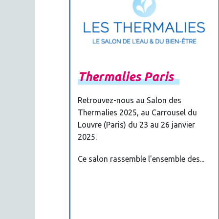
Thermalies
Paris
Retrouvez-nous au Salon des
Thermalies 2025, au Carrousel du
Louvre (Paris) du 23 au 26 janvier
2025.
Ce salon rassemble l'ensemble des...