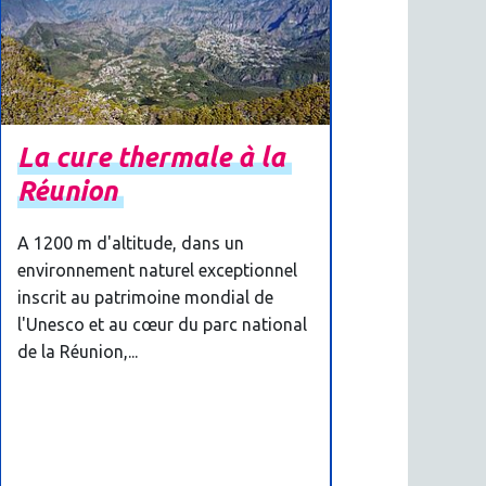
La
cure
thermale
à
la
Réunion
A 1200 m d'altitude, dans un
environnement naturel exceptionnel
inscrit au patrimoine mondial de
l'Unesco et au cœur du parc national
de
la Réunion,...