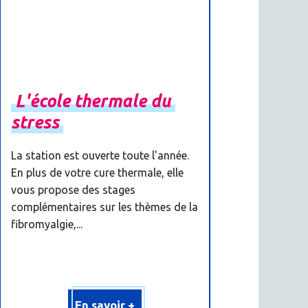
L'école
thermale
du
stress
La station est ouverte toute l'année.
En plus de votre cure thermale, elle
vous propose des stages
complémentaires sur les thèmes de la
fibromyalgie,...
En savoir +