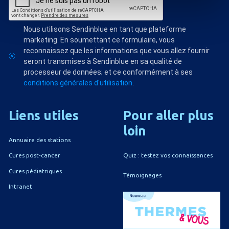
Nous utilisons Sendinblue en tant que plateforme
marketing. En soumettant ce formulaire, vous
reconnaissez que les informations que vous allez fournir
seront transmises à Sendinblue en sa qualité de
processeur de données; et ce conformément à ses
conditions générales d'utilisation
.
Liens
utiles
Pour
aller
plus
loin
Annuaire des stations
Quiz : testez vos connaissances
Cures post-cancer
Cures pédiatriques
Témoignages
Intranet