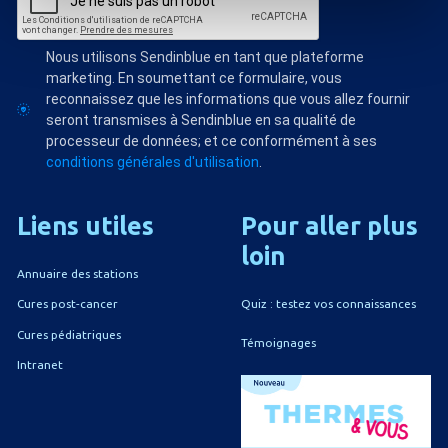
Nous utilisons Sendinblue en tant que plateforme
marketing. En soumettant ce formulaire, vous
reconnaissez que les informations que vous allez fournir
seront transmises à Sendinblue en sa qualité de
processeur de données; et ce conformément à ses
conditions générales d'utilisation
.
Liens
utiles
Pour
aller
plus
loin
Annuaire des stations
Quiz : testez vos connaissances
Cures post-cancer
Cures pédiatriques
Témoignages
Intranet