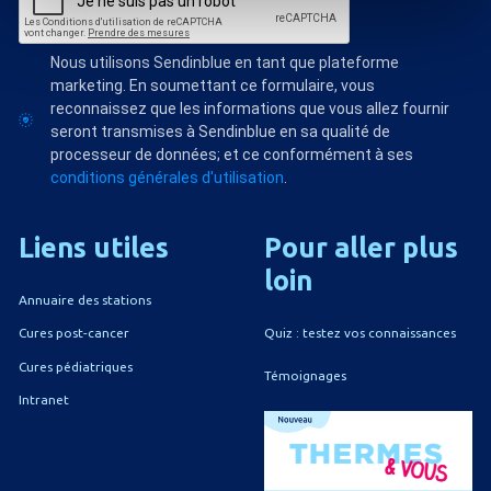
Nous utilisons Sendinblue en tant que plateforme
marketing. En soumettant ce formulaire, vous
reconnaissez que les informations que vous allez fournir
seront transmises à Sendinblue en sa qualité de
processeur de données; et ce conformément à ses
conditions générales d'utilisation
.
Liens
utiles
Pour
aller
plus
loin
Annuaire des stations
Quiz : testez vos connaissances
Cures post-cancer
Cures pédiatriques
Témoignages
Intranet