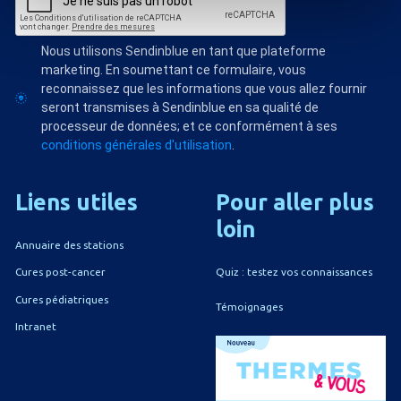
Nous utilisons Sendinblue en tant que plateforme
marketing. En soumettant ce formulaire, vous
reconnaissez que les informations que vous allez fournir
seront transmises à Sendinblue en sa qualité de
processeur de données; et ce conformément à ses
conditions générales d'utilisation
.
Liens
utiles
Pour
aller
plus
loin
Annuaire des stations
Quiz : testez vos connaissances
Cures post-cancer
Cures pédiatriques
Témoignages
Intranet