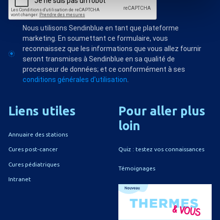
Nous utilisons Sendinblue en tant que plateforme
marketing. En soumettant ce formulaire, vous
reconnaissez que les informations que vous allez fournir
seront transmises à Sendinblue en sa qualité de
processeur de données; et ce conformément à ses
conditions générales d'utilisation
.
Liens
utiles
Pour
aller
plus
loin
Annuaire des stations
Quiz : testez vos connaissances
Cures post-cancer
Cures pédiatriques
Témoignages
Intranet