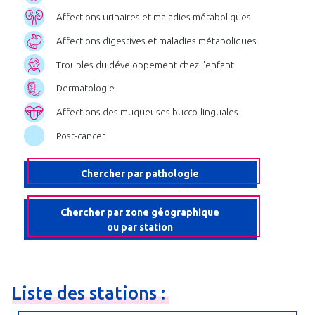
Affections urinaires et maladies métaboliques
Affections digestives et maladies métaboliques
Troubles du développement chez l'enfant
Dermatologie
Affections des muqueuses bucco-linguales
Post-cancer
Chercher par pathologie
Chercher par zone géographique
ou par station
Liste
des
stations
: