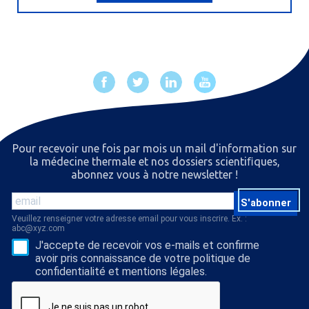
Pour recevoir une fois par mois un mail d'information sur
la médecine thermale et nos dossiers scientiﬁques,
abonnez vous à notre newsletter !
S'abonner
Veuillez renseigner votre adresse email pour vous inscrire. Ex. :
abc@xyz.com
J'accepte de recevoir vos e-mails et confirme
avoir pris connaissance de votre politique de
confidentialité et mentions légales.