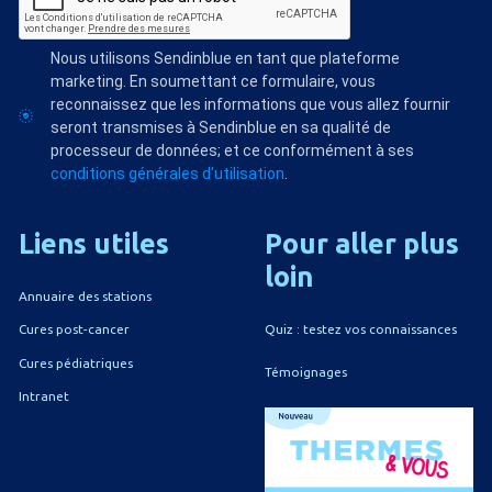
Nous utilisons Sendinblue en tant que plateforme
marketing. En soumettant ce formulaire, vous
reconnaissez que les informations que vous allez fournir
seront transmises à Sendinblue en sa qualité de
processeur de données; et ce conformément à ses
conditions générales d'utilisation
.
Liens
utiles
Pour
aller
plus
loin
Annuaire des stations
Quiz : testez vos connaissances
Cures post-cancer
Cures pédiatriques
Témoignages
Intranet