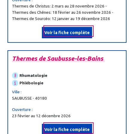
Thermes de Christus: 2 mars au 28 novembre 2026 -
Thermes des Chênes: 18 février au 26 novembre 2026 -
Thermes de Sourcéo: 12 janvier au 19 décembre 2026
Voir la fiche complète
Thermes
de
Saubusse-
les-
Bains
Rhumatologie
Phlébologie
Ville :
SAUBUSSE - 40180
Ouverture :
23 février au 12 décembre 2026
Voir la fiche complète