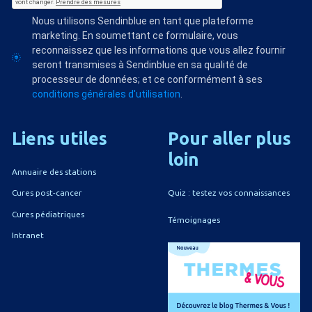
Nous utilisons Sendinblue en tant que plateforme
marketing. En soumettant ce formulaire, vous
reconnaissez que les informations que vous allez fournir
seront transmises à Sendinblue en sa qualité de
processeur de données; et ce conformément à ses
conditions générales d'utilisation
.
Liens
utiles
Pour
aller
plus
loin
Annuaire des stations
Quiz : testez vos connaissances
Cures post-cancer
Cures pédiatriques
Témoignages
Intranet