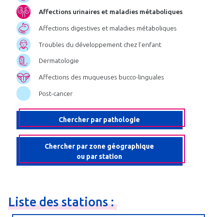
Affections urinaires et maladies métaboliques
Affections digestives et maladies métaboliques
Troubles du développement chez l'enfant
Dermatologie
Affections des muqueuses bucco-linguales
Post-cancer
Chercher par pathologie
Chercher par zone géographique
ou par station
Liste
des
stations
: