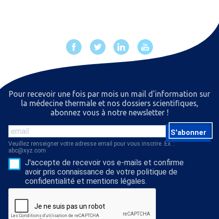
Pour recevoir une fois par mois un mail d'information sur
la médecine thermale et nos dossiers scientiﬁques,
abonnez vous à notre newsletter !
S'abonner
Veuillez renseigner votre adresse email pour vous inscrire. Ex. :
abc@xyz.com
J'accepte de recevoir vos e-mails et confirme
avoir pris connaissance de votre politique de
confidentialité et mentions légales.