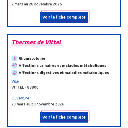
2 mars au 28 novembre 2026
Voir la fiche complète
Thermes
de
Vittel
Rhumatologie
Affections urinaires et maladies métaboliques
Affections digestives et maladies métaboliques
Ville :
VITTEL - 88800
Ouverture :
23 mars au 28 novembre 2026
Voir la fiche complète