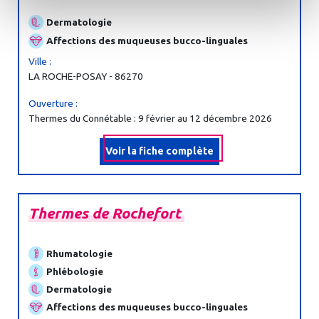
Dermatologie
Affections des muqueuses bucco-linguales
Ville :
LA ROCHE-POSAY - 86270
Ouverture :
Thermes du Connétable : 9 février au 12 décembre 2026
Voir la fiche complète
Thermes
de
Rochefort
Rhumatologie
Phlébologie
Dermatologie
Affections des muqueuses bucco-linguales