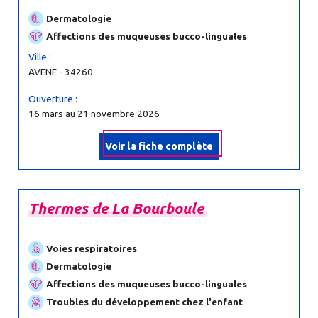
Dermatologie
Affections des muqueuses bucco-linguales
Ville :
AVENE - 34260
Ouverture :
16 mars au 21 novembre 2026
Voir la fiche complète
Thermes
de
La
Bourboule
Voies respiratoires
Dermatologie
Affections des muqueuses bucco-linguales
Troubles du développement chez l'enfant