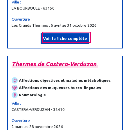
Ville :
LA BOURBOULE - 63150
Ouverture :
Les Grands Thermes : 6 avril au 31 octobre 2026
Voir la fiche complète
Thermes
de
Castera-
Verduzan
Affections digestives et maladies métaboliques
Affections des muqueuses bucco-linguales
Rhumatologie
Ville :
CASTERA-VERDUZAN - 32410
Ouverture :
2 mars au 28 novembre 2026