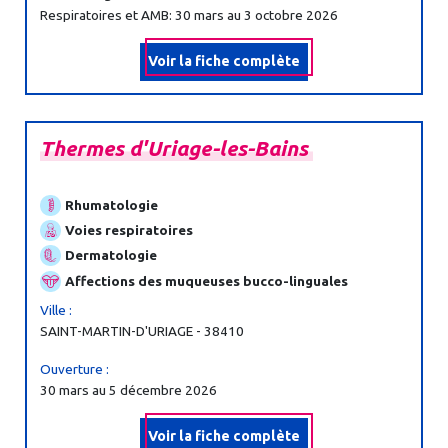
Respiratoires et AMB: 30 mars au 3 octobre 2026
Voir la fiche complète
Thermes
d'Uriage-
les-
Bains
Rhumatologie
Voies respiratoires
Dermatologie
Affections des muqueuses bucco-linguales
Ville :
SAINT-MARTIN-D'URIAGE - 38410
Ouverture :
30 mars au 5 décembre 2026
Voir la fiche complète