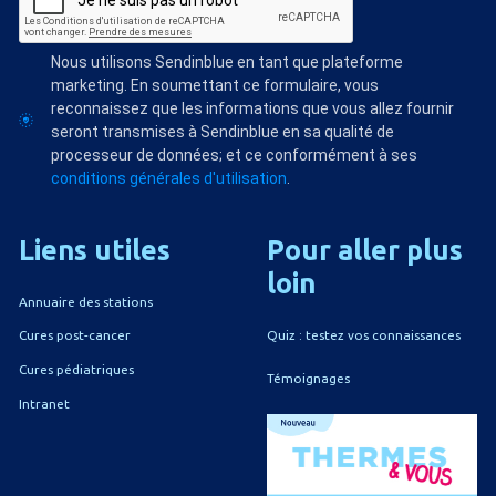
Nous utilisons Sendinblue en tant que plateforme
marketing. En soumettant ce formulaire, vous
reconnaissez que les informations que vous allez fournir
seront transmises à Sendinblue en sa qualité de
processeur de données; et ce conformément à ses
conditions générales d'utilisation
.
Liens
utiles
Pour
aller
plus
loin
Annuaire des stations
Quiz : testez vos connaissances
Cures post-cancer
Cures pédiatriques
Témoignages
Intranet