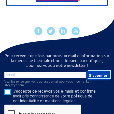
Pour recevoir une fois par mois un mail d'information sur
la médecine thermale et nos dossiers scientiﬁques,
abonnez vous à notre newsletter !
S'abonner
Veuillez renseigner votre adresse email pour vous inscrire. Ex. :
abc@xyz.com
J'accepte de recevoir vos e-mails et confirme
avoir pris connaissance de votre politique de
confidentialité et mentions légales.