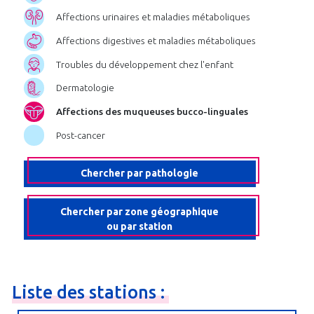
Affections urinaires et maladies métaboliques
Affections digestives et maladies métaboliques
Troubles du développement chez l'enfant
Dermatologie
Affections des muqueuses bucco-linguales
Post-cancer
Chercher par pathologie
Chercher par zone géographique
ou par station
Liste
des
stations
: