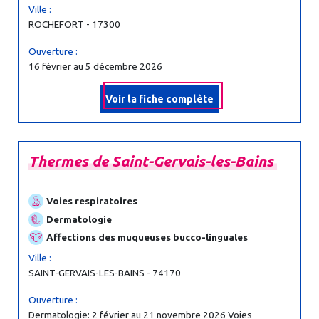
Ville :
ROCHEFORT - 17300
Ouverture :
16 février au 5 décembre 2026
Voir la fiche complète
Thermes
de
Saint-
Gervais-
les-
Bains
Voies respiratoires
Dermatologie
Affections des muqueuses bucco-linguales
Ville :
SAINT-GERVAIS-LES-BAINS - 74170
Ouverture :
Dermatologie: 2 février au 21 novembre 2026 Voies