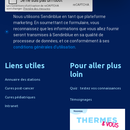
Nous utilisons Sendinblue en tant que plateforme
marketing. En soumettant ce formulaire, vous
reconnaissez que les informations que vous allez fournir
seront transmises à Sendinblue en sa qualité de
processeur de données; et ce conformément à ses
conditions générales d'utilisation
.
Liens
utiles
Pour
aller
plus
loin
Annuaire des stations
Quiz : testez vos connaissances
Cures post-cancer
Cures pédiatriques
Témoignages
Intranet