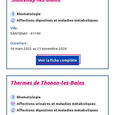
Rhumatologie
Affections digestives et maladies métaboliques
Ville :
SANTENAY - 41190
Ouverture :
16 mars 2025 au 21 novembre 2026
Voir la fiche complète
Thermes
de
Thonon-
les-
Bains
Rhumatologie
Affections urinaires et maladies métaboliques
Affections digestives et maladies métaboliques