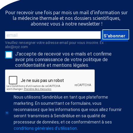
Pour recevoir une fois par mois un mail d'information sur
la médecine thermale et nos dossiers scientiﬁques,
abonnez vous à notre newsletter !
S'abonner
Veuillez renseigner votre adresse email pour vous inscrire. Ex. :
abc@xyz.com
J'accepte de recevoir vos e-mails et confirme
avoir pris connaissance de votre politique de
confidentialité et mentions légales.
Nous utilisons Sendinblue en tant que plateforme
marketing. En soumettant ce formulaire, vous
reconnaissez que les informations que vous allez fournir
seront transmises à Sendinblue en sa qualité de
processeur de données; et ce conformément à ses
conditions générales d'utilisation
.