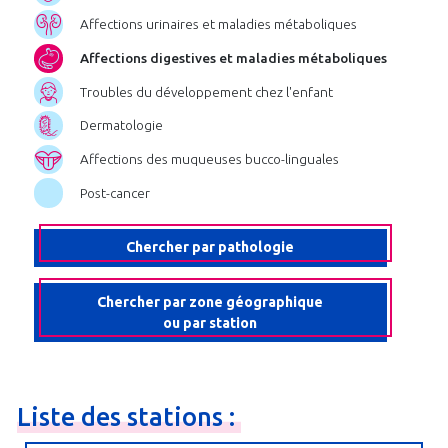
Affections urinaires et maladies métaboliques
Affections digestives et maladies métaboliques
Troubles du développement chez l'enfant
Dermatologie
Affections des muqueuses bucco-linguales
Post-cancer
Chercher par pathologie
Chercher par zone géographique
ou par station
Liste
des
stations
: