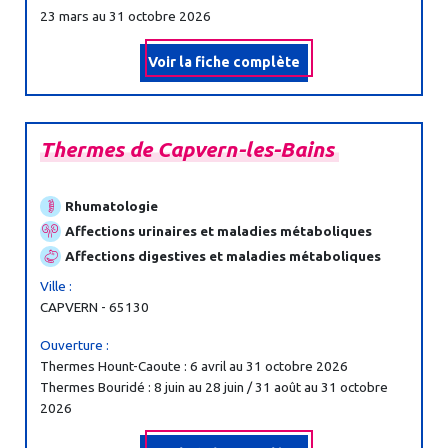
23 mars au 31 octobre 2026
Voir la fiche complète
Thermes
de
Capvern-
les-
Bains
Rhumatologie
Affections urinaires et maladies métaboliques
Affections digestives et maladies métaboliques
Ville :
CAPVERN - 65130
Ouverture :
Thermes Hount-Caoute : 6 avril au 31 octobre 2026
Thermes Bouridé : 8 juin au 28 juin / 31 août au 31 octobre
2026