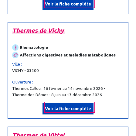
Voir la fiche complète
Thermes
de
Vichy
Rhumatologie
Affections digestives et maladies métaboliques
Ville :
VICHY - 03200
Ouverture :
Thermes Callou : 16 février au 14 novembre 2026 -
Therme des Dômes : 8 juin au 13 décembre 2026
Voir la fiche complète
Thermes
de
Vittel