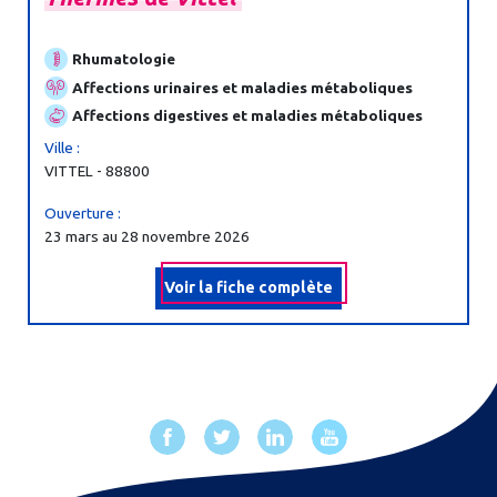
Rhumatologie
Affections urinaires et maladies métaboliques
Affections digestives et maladies métaboliques
Ville :
VITTEL - 88800
Ouverture :
23 mars au 28 novembre 2026
Voir la fiche complète