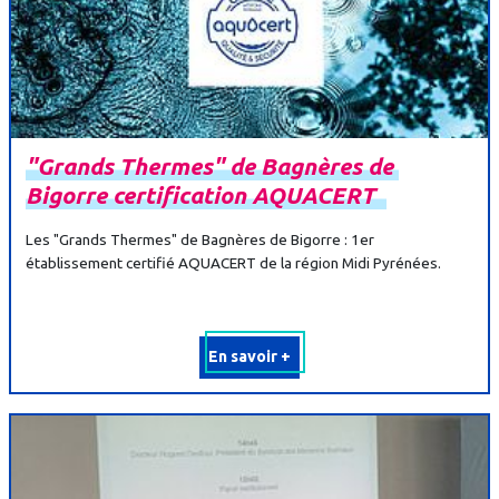
"Grands
Thermes"
de
Bagnères
de
Bigorre
certification
AQUACERT
Les "Grands Thermes" de Bagnères de Bigorre : 1er
établissement certifié AQUACERT de la région Midi Pyrénées.
En savoir +