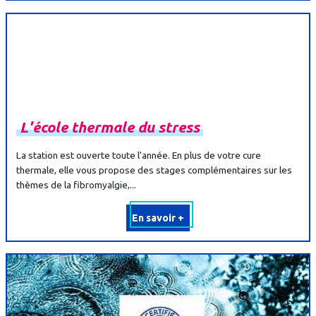
L'école
thermale
du
stress
La station est ouverte toute l'année. En plus de votre cure
thermale, elle vous propose des stages complémentaires sur les
thèmes de la fibromyalgie,...
En savoir +