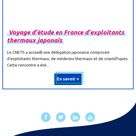
Voyage
d'étude
en
France
d'exploitants
thermaux
japonais
Le CNETh a accueilli une délégation japonaise composée
d'exploitants thermaux, de médecins thermaux et de scientifiques.
Cette rencontre a été...
En savoir +