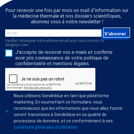
Pour recevoir une fois par mois un mail d'information sur
la médecine thermale et nos dossiers scientiﬁques,
abonnez vous à notre newsletter !
S'abonner
Veuillez renseigner votre adresse email pour vous inscrire. Ex. :
abc@xyz.com
J'accepte de recevoir vos e-mails et confirme
avoir pris connaissance de votre politique de
confidentialité et mentions légales.
Nous utilisons Sendinblue en tant que plateforme
marketing. En soumettant ce formulaire, vous
reconnaissez que les informations que vous allez fournir
seront transmises à Sendinblue en sa qualité de
processeur de données; et ce conformément à ses
conditions générales d'utilisation
.