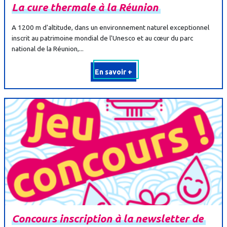
La
cure
thermale
à
la
Réunion
A 1200 m d'altitude, dans un environnement naturel exceptionnel
inscrit au patrimoine mondial de l'Unesco et au cœur du parc
national de
la Réunion,...
En savoir +
Concours
inscription
à
la
newsletter
de