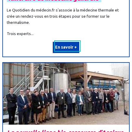
Le Quotidien du médecin.fr s’associe à la médecine thermale et
crée un rendez-vous en trois étapes pour se former sur le
thermalisme.
Trois experts...
En savoir +