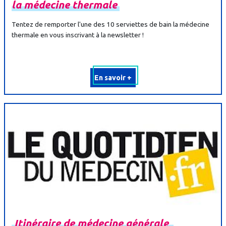
la
médecine
thermale
Tentez de remporter l'une des 10 serviettes de bain la médecine
thermale en vous inscrivant à la newsletter !
En savoir +
Itinéraire
de
médecine
générale