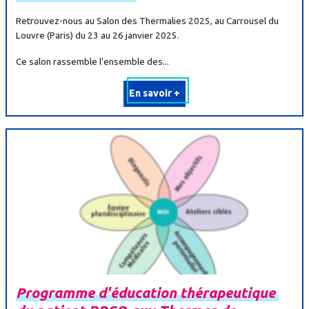
Retrouvez-nous au Salon des Thermalies 2025, au Carrousel du
Louvre (Paris) du 23 au 26 janvier 2025.
Ce salon rassemble l'ensemble des...
En savoir +
Programme
d'éducation
thérapeutique