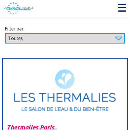
Filter par:
Thermalies
Paris