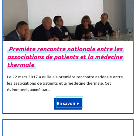
Première
rencontre
nationale
entre
les
associations
de
patients
et
la
médecine
thermale
Le 22 mars 2017 a eu lieu la première rencontre nationale entre
les associations de patients et la médecine thermale. Cet
événement, animé par...
En savoir +